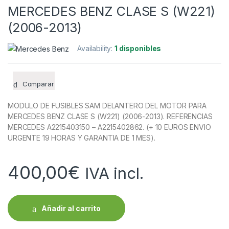
MERCEDES BENZ CLASE S (W221)
(2006-2013)
Availability:
1 disponibles
Comparar
MODULO DE FUSIBLES SAM DELANTERO DEL MOTOR PARA
MERCEDES BENZ CLASE S (W221) (2006-2013). REFERENCIAS
MERCEDES A2215403150 – A2215402862. (+ 10 EUROS ENVIO
URGENTE 19 HORAS Y GARANTIA DE 1 MES).
400,00
€
IVA incl.
Añadir al carrito