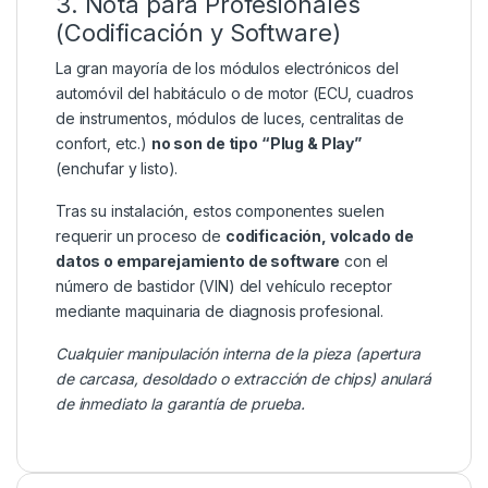
3. Nota para Profesionales
(Codificación y Software)
La gran mayoría de los módulos electrónicos del
automóvil del habitáculo o de motor (ECU, cuadros
de instrumentos, módulos de luces, centralitas de
confort, etc.)
no son de tipo “Plug & Play”
(enchufar y listo).
Tras su instalación, estos componentes suelen
requerir un proceso de
codificación, volcado de
datos o emparejamiento de software
con el
número de bastidor (VIN) del vehículo receptor
mediante maquinaria de diagnosis profesional.
Cualquier manipulación interna de la pieza (apertura
de carcasa, desoldado o extracción de chips) anulará
de inmediato la garantía de prueba.