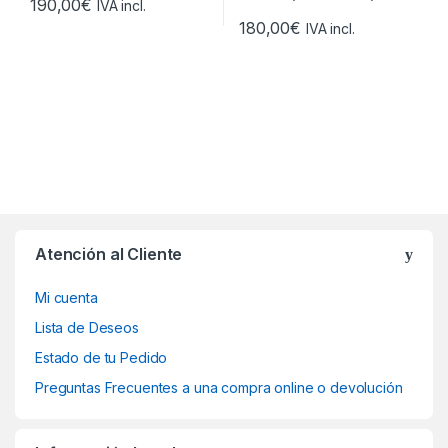
190,00
€
IVA incl.
180,00
€
IVA incl.
Atención al Cliente
Mi cuenta
Lista de Deseos
Estado de tu Pedido
Preguntas Frecuentes a una compra online o devolución