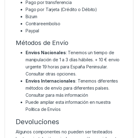
Pago por transferencia
Pago por Tarjeta (Crédito o Débito)
Bizum
Contrareembolso
Paypal
Métodos de Envío
Envíos Nacionales
: Tenemos un tiempo de
manipulación de 1 a 3 días hábiles. + 10 € envio
urgente 19 horas para España Peninsular.
Consultar otras opciones.
Envíos Internacionales
: Tenemos diferentes
métodos de envío para diferentes países.
Consultar para más información
Puede ampliar esta información en nuestra
Política de Envíos
Devoluciones
Algunos componentes no pueden ser testeados