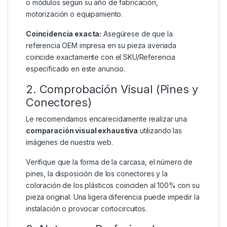
o módulos según su año de fabricación,
motorización o equipamiento.
Coincidencia exacta:
Asegúrese de que la
referencia OEM impresa en su pieza averiada
coincide exactamente con el SKU/Referencia
especificado en este anuncio.
2. Comprobación Visual (Pines y
Conectores)
Le recomendamos encarecidamente realizar una
comparación visual exhaustiva
utilizando las
imágenes de nuestra web.
Verifique que la forma de la carcasa, el número de
pines, la disposición de los conectores y la
coloración de los plásticos coinciden al 100% con su
pieza original. Una ligera diferencia puede impedir la
instalación o provocar cortocircuitos.