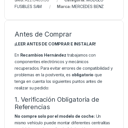
FUSIBLES SAM
Marca:
MERCEDES BENZ
Antes de Comprar
¡LEER ANTES DE COMPRAR E INSTALAR!
En
Recambios Hernández
trabajamos con
componentes electrónicos y mecánicos
recuperados. Para evitar errores de compatibilidad y
problemas en la postventa, es
obligatorio
que
tenga en cuenta los siguientes puntos antes de
realizar su pedido:
1. Verificación Obligatoria de
Referencias
No compre solo por el modelo de coche:
Un
mismo vehículo puede montar diferentes centralitas