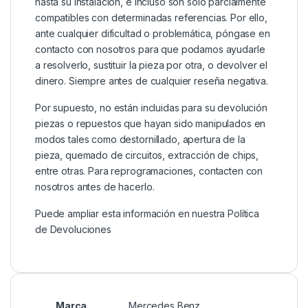
hasta su instalación, e incluso son sólo parcialmente
compatibles con determinadas referencias. Por ello,
ante cualquier dificultad o problemática, póngase en
contacto con nosotros para que podamos ayudarle
a resolverlo, sustituir la pieza por otra, o devolver el
dinero. Siempre antes de cualquier reseña negativa.
Por supuesto, no están incluidas para su devolución
piezas o repuestos que hayan sido manipulados en
modos tales como destornillado, apertura de la
pieza, quemado de circuitos, extracción de chips,
entre otras. Para reprogramaciones, contacten con
nosotros antes de hacerlo.
Puede ampliar esta información en nuestra
Política
de Devoluciones
Marca
Mercedes Benz