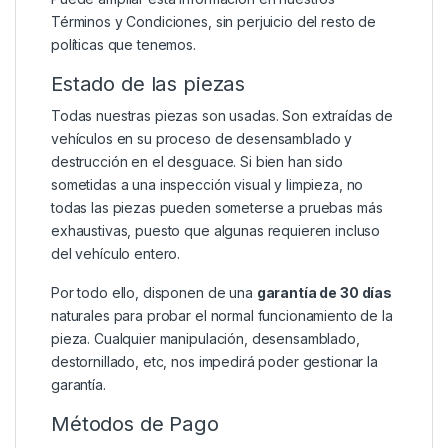
Términos y Condiciones
, sin perjuicio del resto de
políticas que tenemos.
Estado de las piezas
Todas nuestras piezas son usadas. Son extraídas de
vehículos en su proceso de desensamblado y
destrucción en el desguace. Si bien han sido
sometidas a una inspección visual y limpieza, no
todas las piezas pueden someterse a pruebas más
exhaustivas, puesto que algunas requieren incluso
del vehículo entero.
Por todo ello, disponen de una
garantía de 30 días
naturales para probar el normal funcionamiento de la
pieza. Cualquier manipulación, desensamblado,
destornillado, etc, nos impedirá poder gestionar la
garantía.
Métodos de Pago