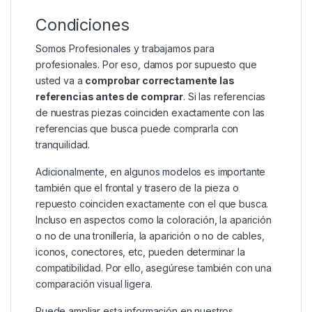
Condiciones
Somos Profesionales y trabajamos para
profesionales. Por eso, damos por supuesto que
usted va a
comprobar correctamente las
referencias antes de comprar
. Si las referencias
de nuestras piezas coinciden exactamente con las
referencias que busca puede comprarla con
tranquilidad.
Adicionalmente, en algunos modelos es importante
también que el frontal y trasero de la pieza o
repuesto coinciden exactamente con el que busca.
Incluso en aspectos como la coloración, la aparición
o no de una tronillería, la aparición o no de cables,
iconos, conectores, etc, pueden determinar la
compatibilidad. Por ello, asegúrese también con una
comparación visual ligera.
Puede ampliar esta información en nuestros