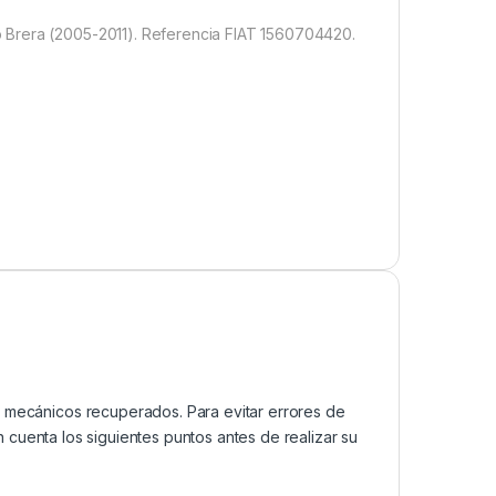
 Brera (2005-2011). Referencia FIAT 1560704420.
mecánicos recuperados. Para evitar errores de
cuenta los siguientes puntos antes de realizar su