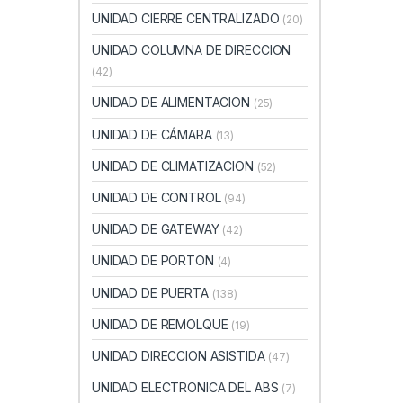
UNIDAD CIERRE CENTRALIZADO
(20)
UNIDAD COLUMNA DE DIRECCION
(42)
UNIDAD DE ALIMENTACION
(25)
UNIDAD DE CÁMARA
(13)
UNIDAD DE CLIMATIZACION
(52)
UNIDAD DE CONTROL
(94)
UNIDAD DE GATEWAY
(42)
UNIDAD DE PORTON
(4)
UNIDAD DE PUERTA
(138)
UNIDAD DE REMOLQUE
(19)
UNIDAD DIRECCION ASISTIDA
(47)
UNIDAD ELECTRONICA DEL ABS
(7)