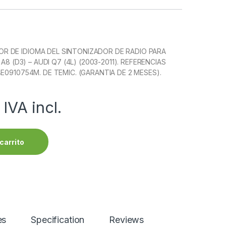
 DE IDIOMA DEL SINTONIZADOR DE RADIO PARA
 A8 (D3) – AUDI Q7 (4L) (2003-2011). REFERENCIAS
E0910754M. DE TEMIC. (GARANTIA DE 2 MESES).
IVA incl.
carrito
es
Specification
Reviews