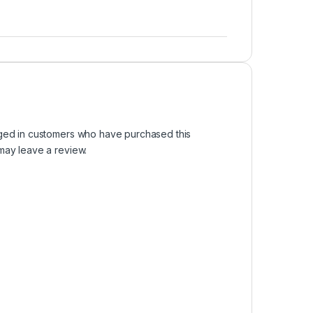
ged in customers who have purchased this
may leave a review.