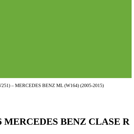
1) – MERCEDES BENZ ML (W164) (2005-2015)
6 MERCEDES BENZ CLASE R