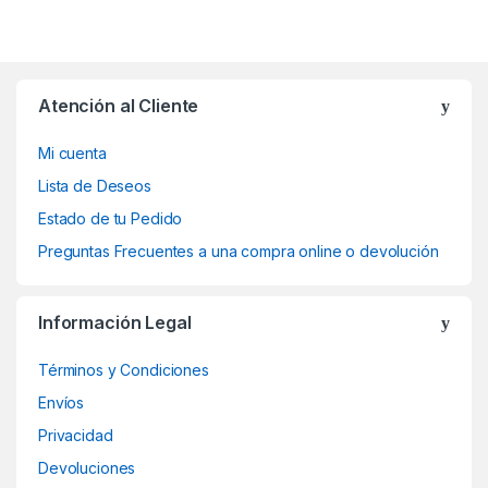
Atención al Cliente
Mi cuenta
Lista de Deseos
Estado de tu Pedido
Preguntas Frecuentes a una compra online o devolución
Información Legal
Términos y Condiciones
Envíos
Privacidad
Devoluciones