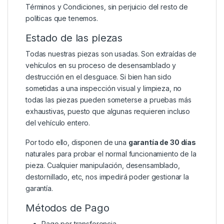
Términos y Condiciones
, sin perjuicio del resto de
políticas que tenemos.
Estado de las piezas
Todas nuestras piezas son usadas. Son extraídas de
vehículos en su proceso de desensamblado y
destrucción en el desguace. Si bien han sido
sometidas a una inspección visual y limpieza, no
todas las piezas pueden someterse a pruebas más
exhaustivas, puesto que algunas requieren incluso
del vehículo entero.
Por todo ello, disponen de una
garantía de 30 días
naturales para probar el normal funcionamiento de la
pieza. Cualquier manipulación, desensamblado,
destornillado, etc, nos impedirá poder gestionar la
garantía.
Métodos de Pago
Pago por transferencia