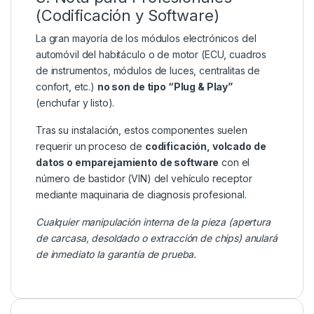
(Codificación y Software)
La gran mayoría de los módulos electrónicos del
automóvil del habitáculo o de motor (ECU, cuadros
de instrumentos, módulos de luces, centralitas de
confort, etc.)
no son de tipo “Plug & Play”
(enchufar y listo).
Tras su instalación, estos componentes suelen
requerir un proceso de
codificación, volcado de
datos o emparejamiento de software
con el
número de bastidor (VIN) del vehículo receptor
mediante maquinaria de diagnosis profesional.
Cualquier manipulación interna de la pieza (apertura
de carcasa, desoldado o extracción de chips) anulará
de inmediato la garantía de prueba.