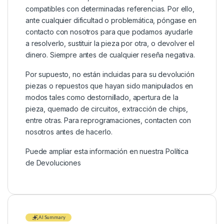
compatibles con determinadas referencias. Por ello,
ante cualquier dificultad o problemática, póngase en
contacto con nosotros para que podamos ayudarle
a resolverlo, sustituir la pieza por otra, o devolver el
dinero. Siempre antes de cualquier reseña negativa.
Por supuesto, no están incluidas para su devolución
piezas o repuestos que hayan sido manipulados en
modos tales como destornillado, apertura de la
pieza, quemado de circuitos, extracción de chips,
entre otras. Para reprogramaciones, contacten con
nosotros antes de hacerlo.
Puede ampliar esta información en nuestra
Política
de Devoluciones
AI Summary