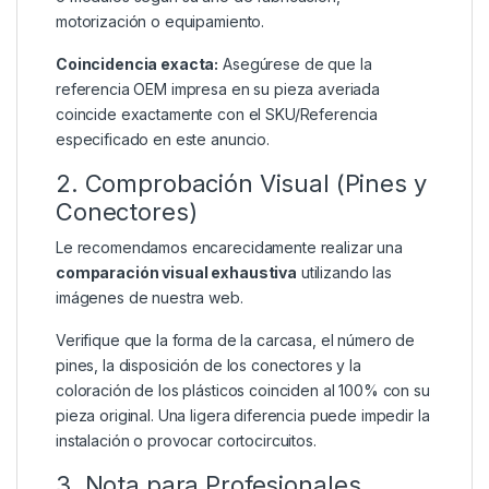
motorización o equipamiento.
Coincidencia exacta:
Asegúrese de que la
referencia OEM impresa en su pieza averiada
coincide exactamente con el SKU/Referencia
especificado en este anuncio.
2. Comprobación Visual (Pines y
Conectores)
Le recomendamos encarecidamente realizar una
comparación visual exhaustiva
utilizando las
imágenes de nuestra web.
Verifique que la forma de la carcasa, el número de
pines, la disposición de los conectores y la
coloración de los plásticos coinciden al 100% con su
pieza original. Una ligera diferencia puede impedir la
instalación o provocar cortocircuitos.
3. Nota para Profesionales