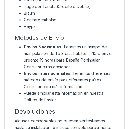
Pago por Tarjeta (Crédito o Débito)
Bizum
Contrareembolso
Paypal
Métodos de Envío
Envíos Nacionales
: Tenemos un tiempo de
manipulación de 1 a 3 días hábiles. + 10 € envio
urgente 19 horas para España Peninsular.
Consultar otras opciones.
Envíos Internacionales
: Tenemos diferentes
métodos de envío para diferentes países.
Consultar para más información
Puede ampliar esta información en nuestra
Política de Envíos
Devoluciones
Algunos componentes no pueden ser testeados
hasta su instalación, e incluso son sólo parcialmente