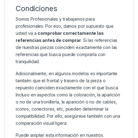
Condiciones
Somos Profesionales y trabajamos para
profesionales. Por eso, damos por supuesto que
usted va a
comprobar correctamente las
referencias antes de comprar
. Si las referencias
de nuestras piezas coinciden exactamente con las
referencias que busca puede comprarla con
tranquilidad.
Adicionalmente, en algunos modelos es importante
también que el frontal y trasero de la pieza o
repuesto coinciden exactamente con el que busca.
Incluso en aspectos como la coloración, la aparición
o no de una tronillería, la aparición o no de cables,
iconos, conectores, etc, pueden determinar la
compatibilidad. Por ello, asegúrese también con una
comparación visual ligera.
Puede ampliar esta información en nuestros