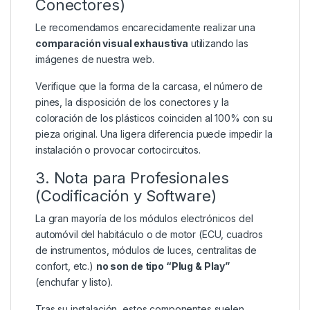
Conectores)
Le recomendamos encarecidamente realizar una
comparación visual exhaustiva
utilizando las
imágenes de nuestra web.
Verifique que la forma de la carcasa, el número de
pines, la disposición de los conectores y la
coloración de los plásticos coinciden al 100% con su
pieza original. Una ligera diferencia puede impedir la
instalación o provocar cortocircuitos.
3. Nota para Profesionales
(Codificación y Software)
La gran mayoría de los módulos electrónicos del
automóvil del habitáculo o de motor (ECU, cuadros
de instrumentos, módulos de luces, centralitas de
confort, etc.)
no son de tipo “Plug & Play”
(enchufar y listo).
Tras su instalación, estos componentes suelen