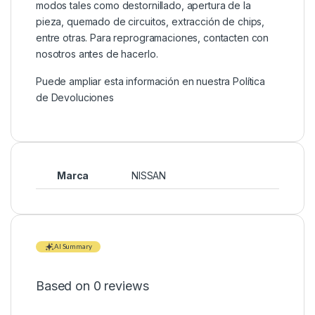
modos tales como destornillado, apertura de la
pieza, quemado de circuitos, extracción de chips,
entre otras. Para reprogramaciones, contacten con
nosotros antes de hacerlo.
Puede ampliar esta información en nuestra
Política
de Devoluciones
Marca
NISSAN
AI Summary
Based on 0 reviews