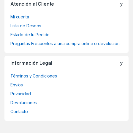
Atención al Cliente
Mi cuenta
Lista de Deseos
Estado de tu Pedido
Preguntas Frecuentes a una compra online o devolución
Información Legal
Términos y Condiciones
Envíos
Privacidad
Devoluciones
Contacto