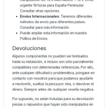
urgente 19 horas para España Peninsular.
Consultar otras opciones.
Envíos Internacionales
: Tenemos diferentes
métodos de envío para diferentes países.
Consultar para más información
Puede ampliar esta información en nuestra
Política de Envíos
Devoluciones
Algunos componentes no pueden ser testeados
hasta su instalación, e incluso son sólo parcialmente
compatibles con determinadas referencias. Por ello,
ante cualquier dificultad o problemática, póngase en
contacto con nosotros para que podamos ayudarle
a resolverlo, sustituir la pieza por otra, o devolver el
dinero. Siempre antes de cualquier reseña negativa.
Por supuesto, no están incluidas para su devolución
piezas o repuestos que hayan sido manipulados en