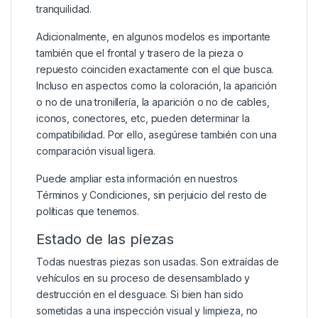
tranquilidad.
Adicionalmente, en algunos modelos es importante
también que el frontal y trasero de la pieza o
repuesto coinciden exactamente con el que busca.
Incluso en aspectos como la coloración, la aparición
o no de una tronillería, la aparición o no de cables,
iconos, conectores, etc, pueden determinar la
compatibilidad. Por ello, asegúrese también con una
comparación visual ligera.
Puede ampliar esta información en nuestros
Términos y Condiciones
, sin perjuicio del resto de
políticas que tenemos.
Estado de las piezas
Todas nuestras piezas son usadas. Son extraídas de
vehículos en su proceso de desensamblado y
destrucción en el desguace. Si bien han sido
sometidas a una inspección visual y limpieza, no