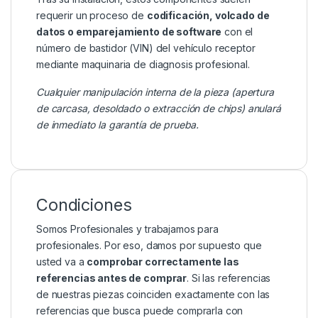
requerir un proceso de
codificación, volcado de
datos o emparejamiento de software
con el
número de bastidor (VIN) del vehículo receptor
mediante maquinaria de diagnosis profesional.
Cualquier manipulación interna de la pieza (apertura
de carcasa, desoldado o extracción de chips) anulará
de inmediato la garantía de prueba.
Condiciones
Somos Profesionales y trabajamos para
profesionales. Por eso, damos por supuesto que
usted va a
comprobar correctamente las
referencias antes de comprar
. Si las referencias
de nuestras piezas coinciden exactamente con las
referencias que busca puede comprarla con