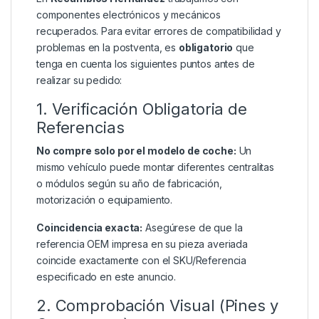
componentes electrónicos y mecánicos
recuperados. Para evitar errores de compatibilidad y
problemas en la postventa, es
obligatorio
que
tenga en cuenta los siguientes puntos antes de
realizar su pedido:
1. Verificación Obligatoria de
Referencias
No compre solo por el modelo de coche:
Un
mismo vehículo puede montar diferentes centralitas
o módulos según su año de fabricación,
motorización o equipamiento.
Coincidencia exacta:
Asegúrese de que la
referencia OEM impresa en su pieza averiada
coincide exactamente con el SKU/Referencia
especificado en este anuncio.
2. Comprobación Visual (Pines y