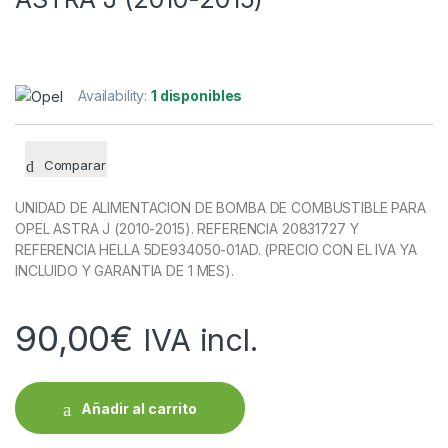
Availability:
1 disponibles
Comparar
UNIDAD DE ALIMENTACION DE BOMBA DE COMBUSTIBLE PARA
OPEL ASTRA J (2010-2015). REFERENCIA 20831727 Y
REFERENCIA HELLA 5DE934050-01AD. (PRECIO CON EL IVA YA
INCLUIDO Y GARANTIA DE 1 MES).
90,00
€
IVA incl.
Añadir al carrito