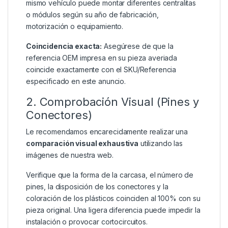
mismo vehículo puede montar diferentes centralitas
o módulos según su año de fabricación,
motorización o equipamiento.
Coincidencia exacta:
Asegúrese de que la
referencia OEM impresa en su pieza averiada
coincide exactamente con el SKU/Referencia
especificado en este anuncio.
2. Comprobación Visual (Pines y
Conectores)
Le recomendamos encarecidamente realizar una
comparación visual exhaustiva
utilizando las
imágenes de nuestra web.
Verifique que la forma de la carcasa, el número de
pines, la disposición de los conectores y la
coloración de los plásticos coinciden al 100% con su
pieza original. Una ligera diferencia puede impedir la
instalación o provocar cortocircuitos.