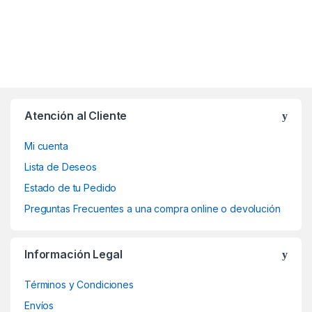
Atención al Cliente
Mi cuenta
Lista de Deseos
Estado de tu Pedido
Preguntas Frecuentes a una compra online o devolución
Información Legal
Términos y Condiciones
Envíos