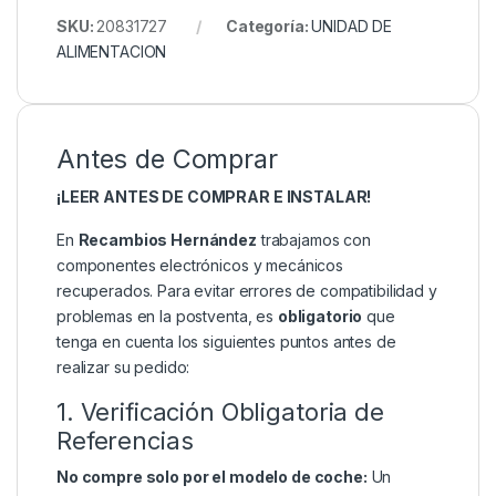
SKU:
20831727
Categoría:
UNIDAD DE
ALIMENTACION
Antes de Comprar
¡LEER ANTES DE COMPRAR E INSTALAR!
En
Recambios Hernández
trabajamos con
componentes electrónicos y mecánicos
recuperados. Para evitar errores de compatibilidad y
problemas en la postventa, es
obligatorio
que
tenga en cuenta los siguientes puntos antes de
realizar su pedido:
1. Verificación Obligatoria de
Referencias
No compre solo por el modelo de coche:
Un