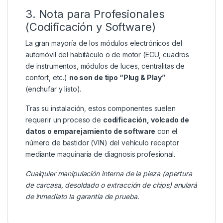
3. Nota para Profesionales
(Codificación y Software)
La gran mayoría de los módulos electrónicos del
automóvil del habitáculo o de motor (ECU, cuadros
de instrumentos, módulos de luces, centralitas de
confort, etc.)
no son de tipo “Plug & Play”
(enchufar y listo).
Tras su instalación, estos componentes suelen
requerir un proceso de
codificación, volcado de
datos o emparejamiento de software
con el
número de bastidor (VIN) del vehículo receptor
mediante maquinaria de diagnosis profesional.
Cualquier manipulación interna de la pieza (apertura
de carcasa, desoldado o extracción de chips) anulará
de inmediato la garantía de prueba.