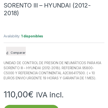
SORENTO III – HYUNDAI (2012-
2018)
Availability:
1 disponibles
Comparar
UNIDAD DE CONTROL DE PRESION DE NEUMÁTICOS PARA KIA
SORENTO III – HYUNDAI (2012-2018). REFERENCIA 95800-
C5000 Y REFERENCIA CONTINENTAL A2C86417500. ( + 10
EUROS ENVIO URGENTE 19 HORAS Y GARANTIA DE 1 MES).
110,00
€
IVA incl.