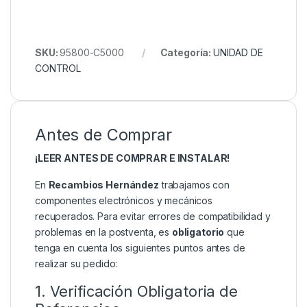
SKU:
95800-C5000
Categoría:
UNIDAD DE
CONTROL
Antes de Comprar
¡LEER ANTES DE COMPRAR E INSTALAR!
En
Recambios Hernández
trabajamos con
componentes electrónicos y mecánicos
recuperados. Para evitar errores de compatibilidad y
problemas en la postventa, es
obligatorio
que
tenga en cuenta los siguientes puntos antes de
realizar su pedido:
1. Verificación Obligatoria de