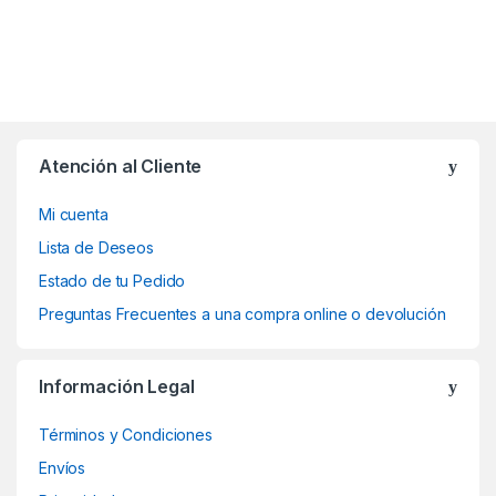
Atención al Cliente
Mi cuenta
Lista de Deseos
Estado de tu Pedido
Preguntas Frecuentes a una compra online o devolución
Información Legal
Términos y Condiciones
Envíos