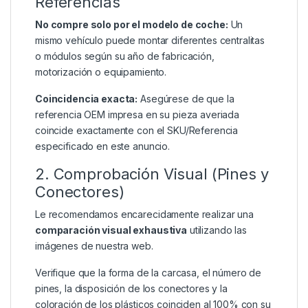
Referencias
No compre solo por el modelo de coche:
Un
mismo vehículo puede montar diferentes centralitas
o módulos según su año de fabricación,
motorización o equipamiento.
Coincidencia exacta:
Asegúrese de que la
referencia OEM impresa en su pieza averiada
coincide exactamente con el SKU/Referencia
especificado en este anuncio.
2. Comprobación Visual (Pines y
Conectores)
Le recomendamos encarecidamente realizar una
comparación visual exhaustiva
utilizando las
imágenes de nuestra web.
Verifique que la forma de la carcasa, el número de
pines, la disposición de los conectores y la
coloración de los plásticos coinciden al 100% con su