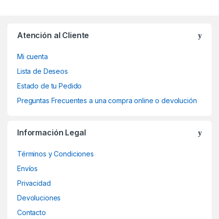
Atención al Cliente
Mi cuenta
Lista de Deseos
Estado de tu Pedido
Preguntas Frecuentes a una compra online o devolución
Información Legal
Términos y Condiciones
Envíos
Privacidad
Devoluciones
Contacto