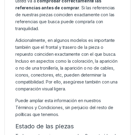
usted va a
comprobar correctamente las
referencias antes de comprar
. Si las referencias
de nuestras piezas coinciden exactamente con las
referencias que busca puede comprarla con
tranquilidad.
Adicionalmente, en algunos modelos es importante
también que el frontal y trasero de la pieza o
repuesto coinciden exactamente con el que busca.
Incluso en aspectos como la coloración, la aparición
o no de una tronillería, la aparición o no de cables,
iconos, conectores, etc, pueden determinar la
compatibilidad. Por ello, asegúrese también con una
comparación visual ligera.
Puede ampliar esta información en nuestros
Términos y Condiciones
, sin perjuicio del resto de
políticas que tenemos.
Estado de las piezas