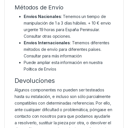
Métodos de Envío
Envíos Nacionales
: Tenemos un tiempo de
manipulación de 1 a 3 días hábiles. + 10 € envio
urgente 19 horas para España Peninsular.
Consultar otras opciones.
Envíos Internacionales
: Tenemos diferentes
métodos de envío para diferentes países.
Consultar para más información
Puede ampliar esta información en nuestra
Política de Envíos
Devoluciones
Algunos componentes no pueden ser testeados
hasta su instalación, e incluso son sólo parcialmente
compatibles con determinadas referencias. Por ello,
ante cualquier dificultad o problemática, póngase en
contacto con nosotros para que podamos ayudarle
a resolverlo, sustituir la pieza por otra, o devolver el