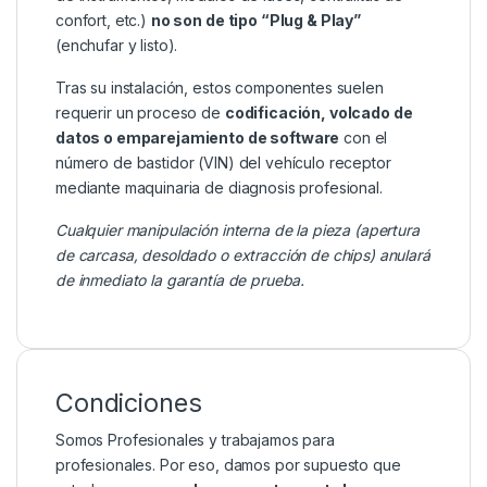
confort, etc.)
no son de tipo “Plug & Play”
(enchufar y listo).
Tras su instalación, estos componentes suelen
requerir un proceso de
codificación, volcado de
datos o emparejamiento de software
con el
número de bastidor (VIN) del vehículo receptor
mediante maquinaria de diagnosis profesional.
Cualquier manipulación interna de la pieza (apertura
de carcasa, desoldado o extracción de chips) anulará
de inmediato la garantía de prueba.
Condiciones
Somos Profesionales y trabajamos para
profesionales. Por eso, damos por supuesto que