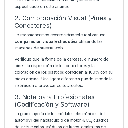
especificado en este anuncio.
2. Comprobación Visual (Pines y
Conectores)
Le recomendamos encarecidamente realizar una
comparación visual exhaustiva
utilizando las
imágenes de nuestra web.
Verifique que la forma de la carcasa, el número de
pines, la disposición de los conectores y la
coloración de los plásticos coinciden al 100% con su
pieza original. Una ligera diferencia puede impedir la
instalación o provocar cortocircuitos.
3. Nota para Profesionales
(Codificación y Software)
La gran mayoría de los módulos electrónicos del
automóvil del habitáculo o de motor (ECU, cuadros
de instrumentos, módulos de luces, centralitas de