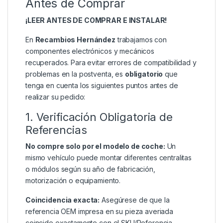
Antes de Comprar
¡LEER ANTES DE COMPRAR E INSTALAR!
En
Recambios Hernández
trabajamos con
componentes electrónicos y mecánicos
recuperados. Para evitar errores de compatibilidad y
problemas en la postventa, es
obligatorio
que
tenga en cuenta los siguientes puntos antes de
realizar su pedido:
1. Verificación Obligatoria de
Referencias
No compre solo por el modelo de coche:
Un
mismo vehículo puede montar diferentes centralitas
o módulos según su año de fabricación,
motorización o equipamiento.
Coincidencia exacta:
Asegúrese de que la
referencia OEM impresa en su pieza averiada
coincide exactamente con el SKU/Referencia