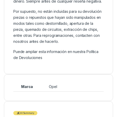
dinero. Siempre antes de cualquier reseña negativa.
Por supuesto, no están incluidas para su devolución
piezas o repuestos que hayan sido manipulados en
modos tales como destornillado, apertura de la
pieza, quemado de circuitos, extracción de chips,
entre otras. Para reprogramaciones, contacten con
nosotros antes de hacerlo.
Puede ampliar esta información en nuestra
Política
de Devoluciones
Marca
Opel
AI Summary