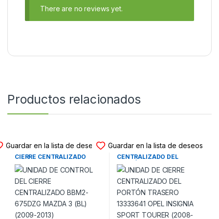
There are no reviews yet.
Productos relacionados
UNIDAD CIERRE CENTRALIZADO
UNIDAD CIERRE CENTRALIZADO
Guardar en la lista de deseos
Guardar en la lista de deseos
UNIDAD DE CONTROL DEL
UNIDAD DE CIERRE
CIERRE CENTRALIZADO
CENTRALIZADO DEL
BBM2-675DZG MAZDA 3 (BL)
PORTÓN TRASERO 13333641
(2009-2013)
OPEL INSIGNIA SPORT
TOURER (2008-2016)