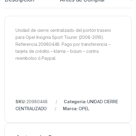
Unidad de cierre centralizado del portón trasero
para Opel Insignia Sport Tourer (2008-2016).
Referencia 20980448. Pago por transferencia –
tarjeta de crédito – klarna – bizum – contra
reembolso ó Paypal.
SKU:
20980448
Categoría:
UNIDAD CIERRE
CENTRALIZADO
Marca:
OPEL