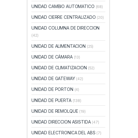
UNIDAD CAMBIO AUTOMATICO
(68)
UNIDAD CIERRE CENTRALIZADO
(20)
UNIDAD COLUMNA DE DIRECCION
(42)
UNIDAD DE ALIMENTACION
(25)
UNIDAD DE CÁMARA
(13)
UNIDAD DE CLIMATIZACION
(52)
UNIDAD DE GATEWAY
(42)
UNIDAD DE PORTON
(4)
UNIDAD DE PUERTA
(138)
UNIDAD DE REMOLQUE
(19)
UNIDAD DIRECCION ASISTIDA
(47)
UNIDAD ELECTRONICA DEL ABS
(7)