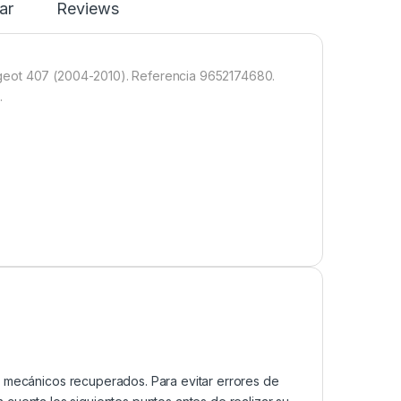
ar
Reviews
ugeot 407 (2004-2010). Referencia 9652174680.
.
mecánicos recuperados. Para evitar errores de