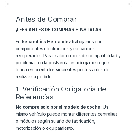
Antes de Comprar
¡LEER ANTES DE COMPRAR E INSTALAR!
En
Recambios Hernández
trabajamos con
componentes electrónicos y mecánicos
recuperados. Para evitar errores de compatibilidad y
problemas en la postventa, es
obligatorio
que
tenga en cuenta los siguientes puntos antes de
realizar su pedido:
1. Verificación Obligatoria de
Referencias
No compre solo por el modelo de coche:
Un
mismo vehículo puede montar diferentes centralitas
o módulos según su año de fabricación,
motorización o equipamiento.