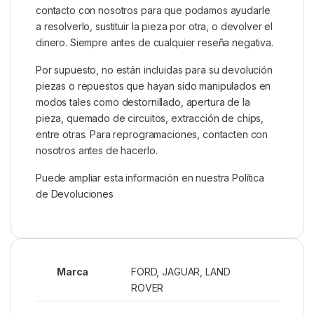
contacto con nosotros para que podamos ayudarle
a resolverlo, sustituir la pieza por otra, o devolver el
dinero. Siempre antes de cualquier reseña negativa.
Por supuesto, no están incluidas para su devolución
piezas o repuestos que hayan sido manipulados en
modos tales como destornillado, apertura de la
pieza, quemado de circuitos, extracción de chips,
entre otras. Para reprogramaciones, contacten con
nosotros antes de hacerlo.
Puede ampliar esta información en nuestra
Política
de Devoluciones
Marca
FORD
,
JAGUAR
,
LAND
ROVER