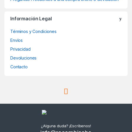
Información Legal
Términos y Condiciones
Envíos
Privacidad
Devoluciones
Contacto
¿Alguna duda? ¡Escríbenos!