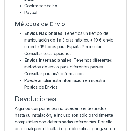
Contrareembolso
Paypal
Métodos de Envío
Envíos Nacionales
: Tenemos un tiempo de
manipulación de 1 a 3 días hábiles. + 10 € envio
urgente 19 horas para España Peninsular.
Consultar otras opciones.
Envíos Internacionales
: Tenemos diferentes
métodos de envío para diferentes países.
Consultar para más información
Puede ampliar esta información en nuestra
Política de Envíos
Devoluciones
Algunos componentes no pueden ser testeados
hasta su instalación, e incluso son sólo parcialmente
compatibles con determinadas referencias. Por ello,
ante cualquier dificultad o problemática, póngase en