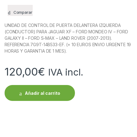
Comparar
UNIDAD DE CONTROL DE PUERTA DELANTERA IZQUIERDA
(CONDUCTOR) PARA JAGUAR XF – FORD MONDEO IV – FORD
GALAXY II – FORD S-MAX – LAND ROVER (2007-2013).
REFERENCIA 7G9T-14B533-EF. (+ 10 EUROS ENVIO URGENTE 19
HORAS Y GARANTIA DE 1 MES).
120,00
€
IVA incl.
Añadir al carrito