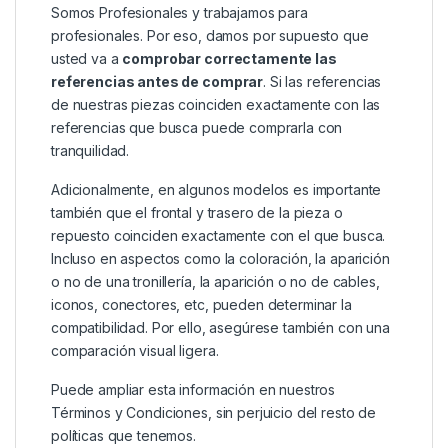
Somos Profesionales y trabajamos para
profesionales. Por eso, damos por supuesto que
usted va a
comprobar correctamente las
referencias antes de comprar
. Si las referencias
de nuestras piezas coinciden exactamente con las
referencias que busca puede comprarla con
tranquilidad.
Adicionalmente, en algunos modelos es importante
también que el frontal y trasero de la pieza o
repuesto coinciden exactamente con el que busca.
Incluso en aspectos como la coloración, la aparición
o no de una tronillería, la aparición o no de cables,
iconos, conectores, etc, pueden determinar la
compatibilidad. Por ello, asegúrese también con una
comparación visual ligera.
Puede ampliar esta información en nuestros
Términos y Condiciones
, sin perjuicio del resto de
políticas que tenemos.