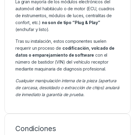
La gran mayoría de los módulos electrónicos del
automóvil del habitáculo o de motor (ECU, cuadros
de instrumentos, módulos de luces, centralitas de
confort, etc.)
no son de tipo “Plug & Play”
(enchufar y listo).
Tras su instalación, estos componentes suelen
requerir un proceso de
codificación, volcado de
datos o emparejamiento de software
con el
número de bastidor (VIN) del vehículo receptor
mediante maquinaria de diagnosis profesional.
Cualquier manipulación interna de la pieza (apertura
de carcasa, desoldado o extracción de chips) anulará
de inmediato la garantía de prueba.
Condiciones