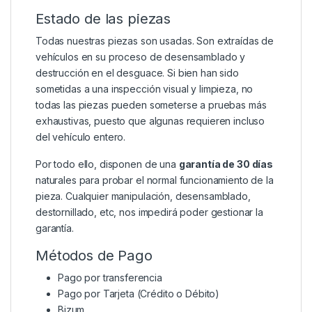
Estado de las piezas
Todas nuestras piezas son usadas. Son extraídas de
vehículos en su proceso de desensamblado y
destrucción en el desguace. Si bien han sido
sometidas a una inspección visual y limpieza, no
todas las piezas pueden someterse a pruebas más
exhaustivas, puesto que algunas requieren incluso
del vehículo entero.
Por todo ello, disponen de una
garantía de 30 días
naturales para probar el normal funcionamiento de la
pieza. Cualquier manipulación, desensamblado,
destornillado, etc, nos impedirá poder gestionar la
garantía.
Métodos de Pago
Pago por transferencia
Pago por Tarjeta (Crédito o Débito)
Bizum