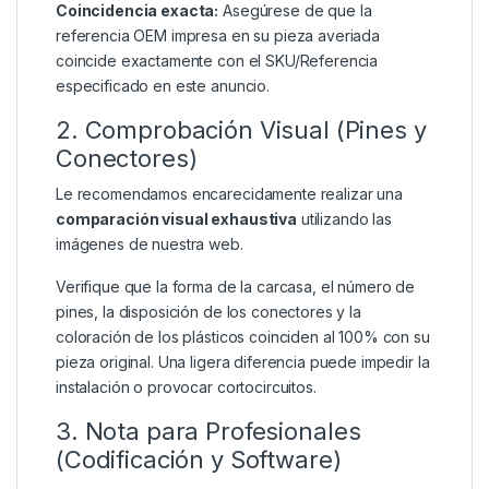
Coincidencia exacta:
Asegúrese de que la
referencia OEM impresa en su pieza averiada
coincide exactamente con el SKU/Referencia
especificado en este anuncio.
2. Comprobación Visual (Pines y
Conectores)
Le recomendamos encarecidamente realizar una
comparación visual exhaustiva
utilizando las
imágenes de nuestra web.
Verifique que la forma de la carcasa, el número de
pines, la disposición de los conectores y la
coloración de los plásticos coinciden al 100% con su
pieza original. Una ligera diferencia puede impedir la
instalación o provocar cortocircuitos.
3. Nota para Profesionales
(Codificación y Software)