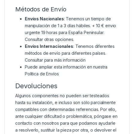
Métodos de Envío
Envíos Nacionales
: Tenemos un tiempo de
manipulación de 1 a 3 días hábiles. + 10 € envio
urgente 19 horas para España Peninsular.
Consultar otras opciones.
Envíos Internacionales
: Tenemos diferentes
métodos de envío para diferentes países.
Consultar para más información
Puede ampliar esta información en nuestra
Política de Envíos
Devoluciones
Algunos componentes no pueden ser testeados
hasta su instalación, e incluso son sólo parcialmente
compatibles con determinadas referencias. Por ello,
ante cualquier dificultad o problemática, póngase en
contacto con nosotros para que podamos ayudarle
a resolverlo, sustituir la pieza por otra, o devolver el