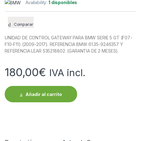
Availability:
1 disponibles
Comparar
UNIDAD DE CONTROL GATEWAY PARA BMW SERIE 5 GT (F07-
F10-F11) (2009-2017). REFERENCIA BMW 61.35-9246357 Y
REFERENCIA LEAR 535218802. (GARANTIA DE 2 MESES).
180,00
€
IVA incl.
Añadir al carrito