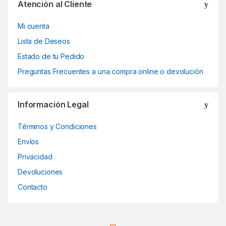
Atención al Cliente
Mi cuenta
Lista de Deseos
Estado de tu Pedido
Preguntas Frecuentes a una compra online o devolución
Información Legal
Términos y Condiciones
Envíos
Privacidad
Devoluciones
Contacto