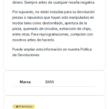
dinero. Siempre antes de cualquier reseña negativa.
Por supuesto, no están incluidas para su devolución
piezas o repuestos que hayan sido manipulados en
modos tales como destornillado, apertura de la
pieza, quemado de circuitos, extracción de chips,
entre otras. Para reprogramaciones, contacten con
nosotros antes de hacerlo.
Puede ampliar esta información en nuestra
Política
de Devoluciones
Marca
BMW
AI Summary