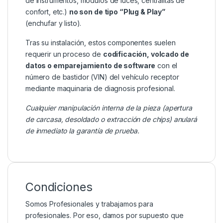
de instrumentos, módulos de luces, centralitas de
confort, etc.)
no son de tipo “Plug & Play”
(enchufar y listo).
Tras su instalación, estos componentes suelen
requerir un proceso de
codificación, volcado de
datos o emparejamiento de software
con el
número de bastidor (VIN) del vehículo receptor
mediante maquinaria de diagnosis profesional.
Cualquier manipulación interna de la pieza (apertura
de carcasa, desoldado o extracción de chips) anulará
de inmediato la garantía de prueba.
Condiciones
Somos Profesionales y trabajamos para
profesionales. Por eso, damos por supuesto que