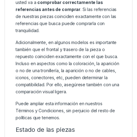
usted va a
comprobar correctamente las
referencias antes de comprar
. Si las referencias
de nuestras piezas coinciden exactamente con las
referencias que busca puede comprarla con
tranquilidad.
Adicionalmente, en algunos modelos es importante
también que el frontal y trasero de la pieza o
repuesto coinciden exactamente con el que busca.
Incluso en aspectos como la coloración, la aparición
o no de una tronillería, la aparición o no de cables,
iconos, conectores, etc, pueden determinar la
compatibilidad. Por ello, asegúrese también con una
comparación visual ligera.
Puede ampliar esta información en nuestros
Términos y Condiciones
, sin perjuicio del resto de
políticas que tenemos.
Estado de las piezas