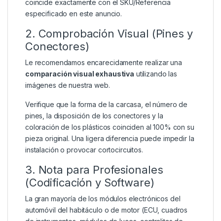
coincide exactamente con el SKU/Referencia
especificado en este anuncio.
2. Comprobación Visual (Pines y
Conectores)
Le recomendamos encarecidamente realizar una
comparación visual exhaustiva
utilizando las
imágenes de nuestra web.
Verifique que la forma de la carcasa, el número de
pines, la disposición de los conectores y la
coloración de los plásticos coinciden al 100% con su
pieza original. Una ligera diferencia puede impedir la
instalación o provocar cortocircuitos.
3. Nota para Profesionales
(Codificación y Software)
La gran mayoría de los módulos electrónicos del
automóvil del habitáculo o de motor (ECU, cuadros