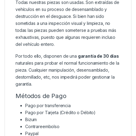
Todas nuestras piezas son usadas. Son extraídas de
vehículos en su proceso de desensamblado y
destrucción en el desguace. Si bien han sido
sometidas a una inspección visual y limpieza, no
todas las piezas pueden someterse a pruebas más
exhaustivas, puesto que algunas requieren incluso
del vehículo entero.
Por todo ello, disponen de una
garantía de 30 días
naturales para probar el normal funcionamiento de la
pieza. Cualquier manipulación, desensamblado,
destornillado, etc, nos impedirá poder gestionar la
garantía.
Métodos de Pago
Pago por transferencia
Pago por Tarjeta (Crédito o Débito)
Bizum
Contrareembolso
Paypal