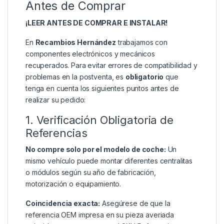
Antes de Comprar
¡LEER ANTES DE COMPRAR E INSTALAR!
En
Recambios Hernández
trabajamos con
componentes electrónicos y mecánicos
recuperados. Para evitar errores de compatibilidad y
problemas en la postventa, es
obligatorio
que
tenga en cuenta los siguientes puntos antes de
realizar su pedido:
1. Verificación Obligatoria de
Referencias
No compre solo por el modelo de coche:
Un
mismo vehículo puede montar diferentes centralitas
o módulos según su año de fabricación,
motorización o equipamiento.
Coincidencia exacta:
Asegúrese de que la
referencia OEM impresa en su pieza averiada