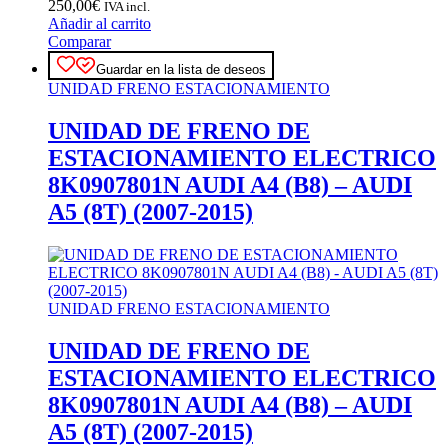
250,00
€
IVA incl.
Añadir al carrito
Comparar
Guardar en la lista de deseos
UNIDAD FRENO ESTACIONAMIENTO
UNIDAD DE FRENO DE
ESTACIONAMIENTO ELECTRICO
8K0907801N AUDI A4 (B8) – AUDI
A5 (8T) (2007-2015)
UNIDAD FRENO ESTACIONAMIENTO
UNIDAD DE FRENO DE
ESTACIONAMIENTO ELECTRICO
8K0907801N AUDI A4 (B8) – AUDI
A5 (8T) (2007-2015)