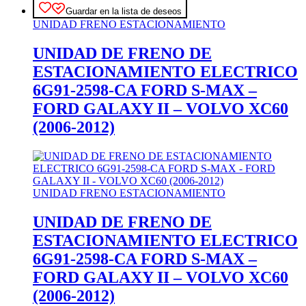
Guardar en la lista de deseos
UNIDAD FRENO ESTACIONAMIENTO
UNIDAD DE FRENO DE
ESTACIONAMIENTO ELECTRICO
6G91-2598-CA FORD S-MAX –
FORD GALAXY II – VOLVO XC60
(2006-2012)
UNIDAD FRENO ESTACIONAMIENTO
UNIDAD DE FRENO DE
ESTACIONAMIENTO ELECTRICO
6G91-2598-CA FORD S-MAX –
FORD GALAXY II – VOLVO XC60
(2006-2012)