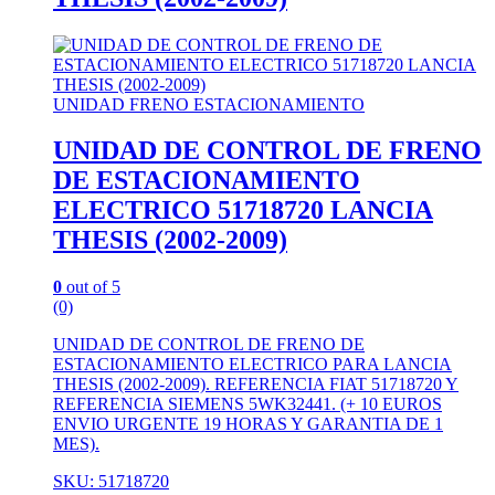
UNIDAD FRENO ESTACIONAMIENTO
UNIDAD DE CONTROL DE FRENO
DE ESTACIONAMIENTO
ELECTRICO 51718720 LANCIA
THESIS (2002-2009)
0
out of 5
(0)
UNIDAD DE CONTROL DE FRENO DE
ESTACIONAMIENTO ELECTRICO PARA LANCIA
THESIS (2002-2009). REFERENCIA FIAT 51718720 Y
REFERENCIA SIEMENS 5WK32441. (+ 10 EUROS
ENVIO URGENTE 19 HORAS Y GARANTIA DE 1
MES).
SKU: 51718720