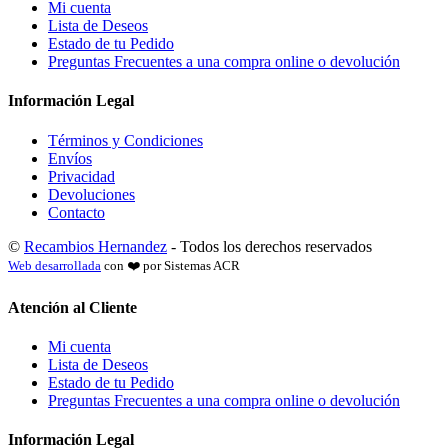
Mi cuenta
Lista de Deseos
Estado de tu Pedido
Preguntas Frecuentes a una compra online o devolución
Información Legal
Términos y Condiciones
Envíos
Privacidad
Devoluciones
Contacto
©
Recambios Hernandez
- Todos los derechos reservados
Web desarrollada
con ❤️ por Sistemas ACR
Atención al Cliente
Mi cuenta
Lista de Deseos
Estado de tu Pedido
Preguntas Frecuentes a una compra online o devolución
Información Legal