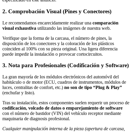
2. Comprobación Visual (Pines y Conectores)
Le recomendamos encarecidamente realizar una
comparación
visual exhaustiva
utilizando las imágenes de nuestra web.
Verifique que la forma de la carcasa, el número de pines, la
disposición de los conectores y la coloración de los plásticos
coinciden al 100% con su pieza original. Una ligera diferencia
puede impedir la instalación o provocar cortocircuitos.
3. Nota para Profesionales (Codificación y Software)
La gran mayoría de los módulos electrónicos del automóvil del
habitáculo o de motor (ECU, cuadros de instrumentos, módulos de
luces, centralitas de confort, etc.)
no son de tipo “Plug & Play”
(enchufar y listo).
Tras su instalación, estos componentes suelen requerir un proceso de
codificación, volcado de datos o emparejamiento de software
con el número de bastidor (VIN) del vehículo receptor mediante
maquinaria de diagnosis profesional.
Cualquier manipulación interna de la pieza (apertura de carcasa,