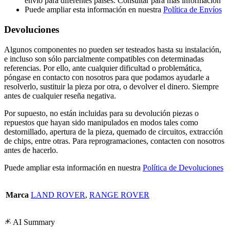
envío para diferentes países. Consultar para más información
Puede ampliar esta información en nuestra
Política de Envíos
Devoluciones
Algunos componentes no pueden ser testeados hasta su instalación,
e incluso son sólo parcialmente compatibles con determinadas
referencias. Por ello, ante cualquier dificultad o problemática,
póngase en contacto con nosotros para que podamos ayudarle a
resolverlo, sustituir la pieza por otra, o devolver el dinero. Siempre
antes de cualquier reseña negativa.
Por supuesto, no están incluidas para su devolución piezas o
repuestos que hayan sido manipulados en modos tales como
destornillado, apertura de la pieza, quemado de circuitos, extracción
de chips, entre otras. Para reprogramaciones, contacten con nosotros
antes de hacerlo.
Puede ampliar esta información en nuestra
Política de Devoluciones
Marca
LAND ROVER
,
RANGE ROVER
AI Summary