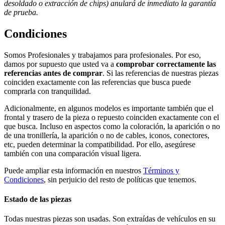
desoldado o extracción de chips) anulará de inmediato la garantía
de prueba.
Condiciones
Somos Profesionales y trabajamos para profesionales. Por eso,
damos por supuesto que usted va a
comprobar correctamente las
referencias antes de comprar
. Si las referencias de nuestras piezas
coinciden exactamente con las referencias que busca puede
comprarla con tranquilidad.
Adicionalmente, en algunos modelos es importante también que el
frontal y trasero de la pieza o repuesto coinciden exactamente con el
que busca. Incluso en aspectos como la coloración, la aparición o no
de una tronillería, la aparición o no de cables, iconos, conectores,
etc, pueden determinar la compatibilidad. Por ello, asegúrese
también con una comparación visual ligera.
Puede ampliar esta información en nuestros
Términos y
Condiciones
, sin perjuicio del resto de políticas que tenemos.
Estado de las piezas
Todas nuestras piezas son usadas. Son extraídas de vehículos en su