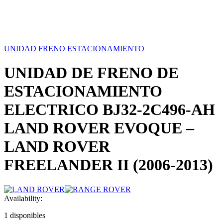
UNIDAD FRENO ESTACIONAMIENTO
UNIDAD DE FRENO DE
ESTACIONAMIENTO
ELECTRICO BJ32-2C496-AH
LAND ROVER EVOQUE –
LAND ROVER
FREELANDER II (2006-2013)
Availability:
1 disponibles