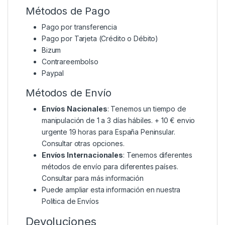
Métodos de Pago
Pago por transferencia
Pago por Tarjeta (Crédito o Débito)
Bizum
Contrareembolso
Paypal
Métodos de Envío
Envíos Nacionales
: Tenemos un tiempo de
manipulación de 1 a 3 días hábiles. + 10 € envio
urgente 19 horas para España Peninsular.
Consultar otras opciones.
Envíos Internacionales
: Tenemos diferentes
métodos de envío para diferentes países.
Consultar para más información
Puede ampliar esta información en nuestra
Política de Envíos
Devoluciones