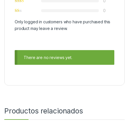
0
0
Only logged in customers who have purchased this
product may leave a review.
There are no reviews yet.
Productos relacionados