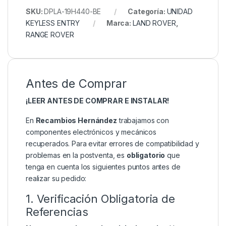
SKU:
DPLA-19H440-BE
Categoría:
UNIDAD
KEYLESS ENTRY
Marca:
LAND ROVER
,
RANGE ROVER
Antes de Comprar
¡LEER ANTES DE COMPRAR E INSTALAR!
En
Recambios Hernández
trabajamos con
componentes electrónicos y mecánicos
recuperados. Para evitar errores de compatibilidad y
problemas en la postventa, es
obligatorio
que
tenga en cuenta los siguientes puntos antes de
realizar su pedido:
1. Verificación Obligatoria de
Referencias