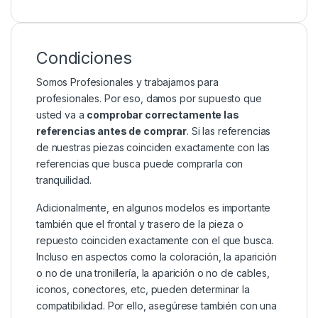
Condiciones
Somos Profesionales y trabajamos para
profesionales. Por eso, damos por supuesto que
usted va a
comprobar correctamente las
referencias antes de comprar
. Si las referencias
de nuestras piezas coinciden exactamente con las
referencias que busca puede comprarla con
tranquilidad.
Adicionalmente, en algunos modelos es importante
también que el frontal y trasero de la pieza o
repuesto coinciden exactamente con el que busca.
Incluso en aspectos como la coloración, la aparición
o no de una tronillería, la aparición o no de cables,
iconos, conectores, etc, pueden determinar la
compatibilidad. Por ello, asegúrese también con una