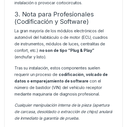
instalación o provocar cortocircuitos.
3. Nota para Profesionales
(Codificación y Software)
La gran mayoría de los módulos electrónicos del
automóvil del habitáculo o de motor (ECU, cuadros
de instrumentos, módulos de luces, centralitas de
confort, etc.)
no son de tipo “Plug & Play”
(enchufar y listo).
Tras su instalación, estos componentes suelen
requerir un proceso de
codificación, volcado de
datos o emparejamiento de software
con el
número de bastidor (VIN) del vehículo receptor
mediante maquinaria de diagnosis profesional.
Cualquier manipulación interna de la pieza (apertura
de carcasa, desoldado o extracción de chips) anulará
de inmediato la garantía de prueba.