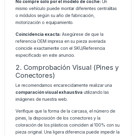
No compre solo por el modelo de coche:
Un
mismo vehículo puede montar diferentes centralitas
o módulos según su año de fabricación,
motorización o equipamiento.
Coincidencia exacta:
Asegúrese de que la
referencia OEM impresa en su pieza averiada
coincide exactamente con el SKU/Referencia
especificado en este anuncio.
2. Comprobación Visual (Pines y
Conectores)
Le recomendamos encarecidamente realizar una
comparación visual exhaustiva
utilizando las
imágenes de nuestra web.
Verifique que la forma de la carcasa, el número de
pines, la disposición de los conectores y la
coloración de los plásticos coinciden al 100% con su
pieza original. Una ligera diferencia puede impedir la