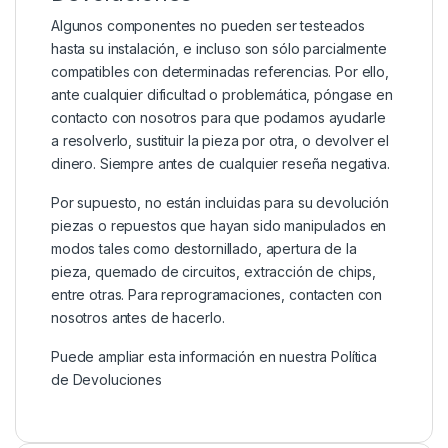
Algunos componentes no pueden ser testeados
hasta su instalación, e incluso son sólo parcialmente
compatibles con determinadas referencias. Por ello,
ante cualquier dificultad o problemática, póngase en
contacto con nosotros para que podamos ayudarle
a resolverlo, sustituir la pieza por otra, o devolver el
dinero. Siempre antes de cualquier reseña negativa.
Por supuesto, no están incluidas para su devolución
piezas o repuestos que hayan sido manipulados en
modos tales como destornillado, apertura de la
pieza, quemado de circuitos, extracción de chips,
entre otras. Para reprogramaciones, contacten con
nosotros antes de hacerlo.
Puede ampliar esta información en nuestra
Política
de Devoluciones