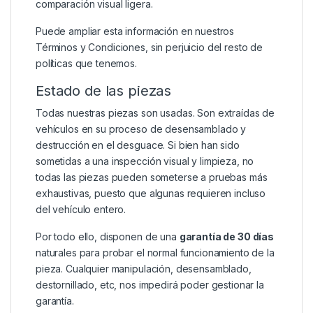
comparación visual ligera.
Puede ampliar esta información en nuestros
Términos y Condiciones
, sin perjuicio del resto de
políticas que tenemos.
Estado de las piezas
Todas nuestras piezas son usadas. Son extraídas de
vehículos en su proceso de desensamblado y
destrucción en el desguace. Si bien han sido
sometidas a una inspección visual y limpieza, no
todas las piezas pueden someterse a pruebas más
exhaustivas, puesto que algunas requieren incluso
del vehículo entero.
Por todo ello, disponen de una
garantía de 30 días
naturales para probar el normal funcionamiento de la
pieza. Cualquier manipulación, desensamblado,
destornillado, etc, nos impedirá poder gestionar la
garantía.