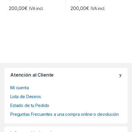
200,00
€
200,00
€
IVA incl.
IVA incl.
Atención al Cliente
Mi cuenta
Lista de Deseos
Estado de tu Pedido
Preguntas Frecuentes a una compra online o devolución