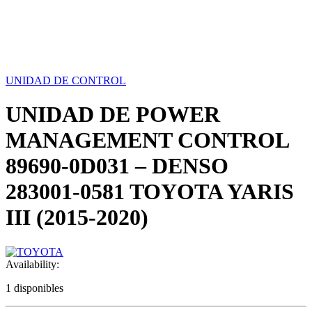
UNIDAD DE CONTROL
UNIDAD DE POWER
MANAGEMENT CONTROL
89690-0D031 – DENSO
283001-0581 TOYOTA YARIS
III (2015-2020)
Availability:
1 disponibles