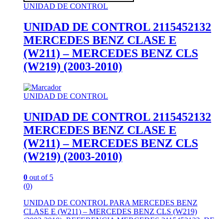
UNIDAD DE CONTROL
UNIDAD DE CONTROL 2115452132
MERCEDES BENZ CLASE E
(W211) – MERCEDES BENZ CLS
(W219) (2003-2010)
UNIDAD DE CONTROL
UNIDAD DE CONTROL 2115452132
MERCEDES BENZ CLASE E
(W211) – MERCEDES BENZ CLS
(W219) (2003-2010)
0
out of 5
(0)
UNIDAD DE CONTROL PARA MERCEDES BENZ
CLASE E (W211) – MERCEDES BENZ CLS (W219)