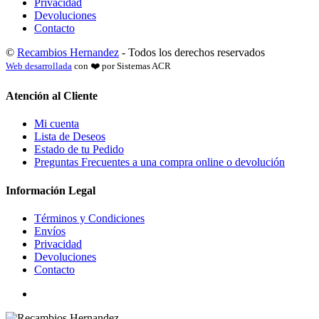
Privacidad
Devoluciones
Contacto
©
Recambios Hernandez
- Todos los derechos reservados
Web desarrollada
con ❤️ por Sistemas ACR
Atención al Cliente
Mi cuenta
Lista de Deseos
Estado de tu Pedido
Preguntas Frecuentes a una compra online o devolución
Información Legal
Términos y Condiciones
Envíos
Privacidad
Devoluciones
Contacto