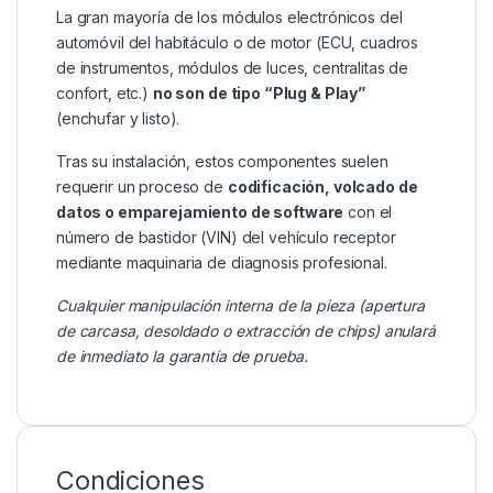
La gran mayoría de los módulos electrónicos del
automóvil del habitáculo o de motor (ECU, cuadros
de instrumentos, módulos de luces, centralitas de
confort, etc.)
no son de tipo “Plug & Play”
(enchufar y listo).
Tras su instalación, estos componentes suelen
requerir un proceso de
codificación, volcado de
datos o emparejamiento de software
con el
número de bastidor (VIN) del vehículo receptor
mediante maquinaria de diagnosis profesional.
Cualquier manipulación interna de la pieza (apertura
de carcasa, desoldado o extracción de chips) anulará
de inmediato la garantía de prueba.
Condiciones