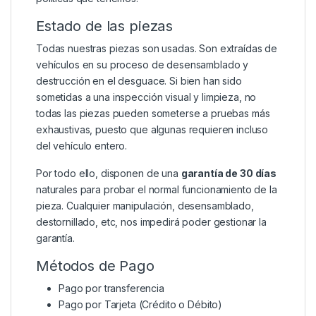
Estado de las piezas
Todas nuestras piezas son usadas. Son extraídas de
vehículos en su proceso de desensamblado y
destrucción en el desguace. Si bien han sido
sometidas a una inspección visual y limpieza, no
todas las piezas pueden someterse a pruebas más
exhaustivas, puesto que algunas requieren incluso
del vehículo entero.
Por todo ello, disponen de una
garantía de 30 días
naturales para probar el normal funcionamiento de la
pieza. Cualquier manipulación, desensamblado,
destornillado, etc, nos impedirá poder gestionar la
garantía.
Métodos de Pago
Pago por transferencia
Pago por Tarjeta (Crédito o Débito)