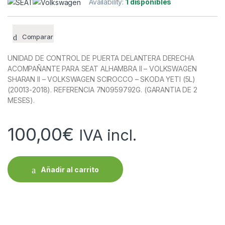
Availability:
1 disponibles
Comparar
UNIDAD DE CONTROL DE PUERTA DELANTERA DERECHA
ACOMPAÑANTE PARA SEAT ALHAMBRA II – VOLKSWAGEN
SHARAN II – VOLKSWAGEN SCIROCCO – SKODA YETI (5L)
(20013-2018). REFERENCIA 7N0959792G. (GARANTIA DE 2
MESES).
100,00
€
IVA incl.
Añadir al carrito