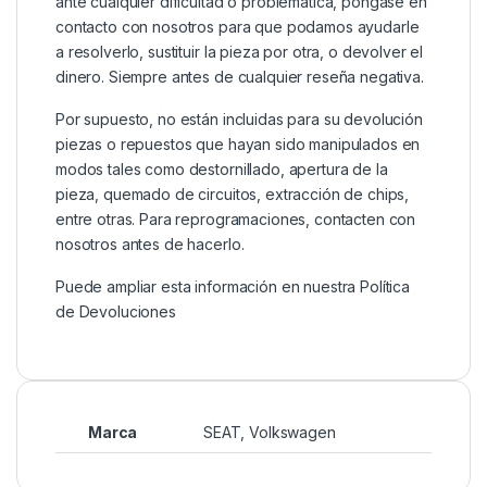
ante cualquier dificultad o problemática, póngase en
contacto con nosotros para que podamos ayudarle
a resolverlo, sustituir la pieza por otra, o devolver el
dinero. Siempre antes de cualquier reseña negativa.
Por supuesto, no están incluidas para su devolución
piezas o repuestos que hayan sido manipulados en
modos tales como destornillado, apertura de la
pieza, quemado de circuitos, extracción de chips,
entre otras. Para reprogramaciones, contacten con
nosotros antes de hacerlo.
Puede ampliar esta información en nuestra
Política
de Devoluciones
Marca
SEAT
,
Volkswagen