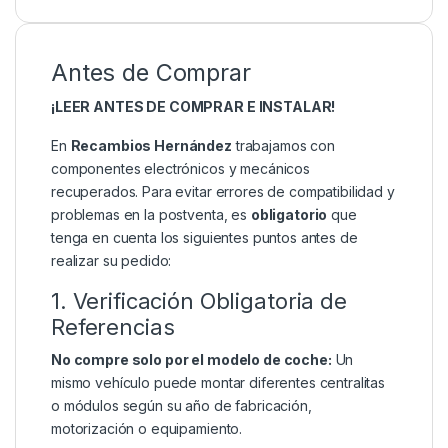
Antes de Comprar
¡LEER ANTES DE COMPRAR E INSTALAR!
En
Recambios Hernández
trabajamos con
componentes electrónicos y mecánicos
recuperados. Para evitar errores de compatibilidad y
problemas en la postventa, es
obligatorio
que
tenga en cuenta los siguientes puntos antes de
realizar su pedido:
1. Verificación Obligatoria de
Referencias
No compre solo por el modelo de coche:
Un
mismo vehículo puede montar diferentes centralitas
o módulos según su año de fabricación,
motorización o equipamiento.