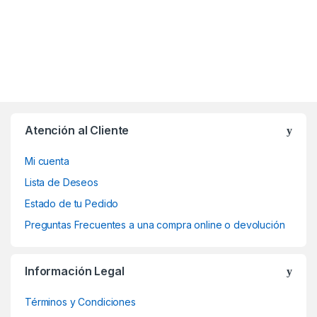
Atención al Cliente
Mi cuenta
Lista de Deseos
Estado de tu Pedido
Preguntas Frecuentes a una compra online o devolución
Información Legal
Términos y Condiciones