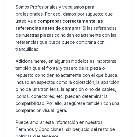
Somos Profesionales y trabajamos para
profesionales. Por eso, damos por supuesto que
usted va a
comprobar correctamente las
referencias antes de comprar
. Si las referencias
de nuestras piezas coinciden exactamente con las
referencias que busca puede comprarla con
tranquilidad.
Adicionalmente, en algunos modelos es importante
también que el frontal y trasero de la pieza o
repuesto coinciden exactamente con el que busca.
Incluso en aspectos como la coloración, la aparición
o no de una tronillería, la aparición o no de cables,
iconos, conectores, etc, pueden determinar la
compatibilidad. Por ello, asegúrese también con una
comparación visual ligera.
Puede ampliar esta información en nuestros
Términos y Condiciones
, sin perjuicio del resto de
políticas que tenemos.