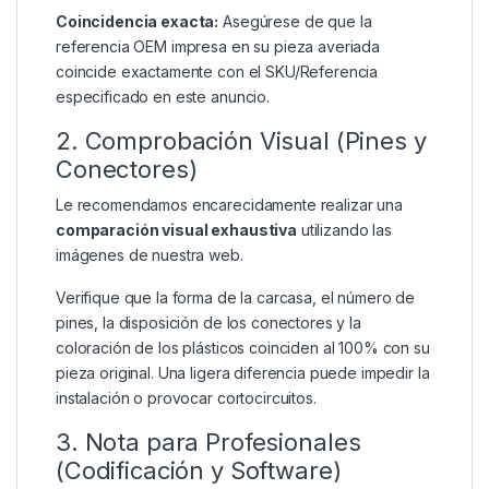
Coincidencia exacta:
Asegúrese de que la
referencia OEM impresa en su pieza averiada
coincide exactamente con el SKU/Referencia
especificado en este anuncio.
2. Comprobación Visual (Pines y
Conectores)
Le recomendamos encarecidamente realizar una
comparación visual exhaustiva
utilizando las
imágenes de nuestra web.
Verifique que la forma de la carcasa, el número de
pines, la disposición de los conectores y la
coloración de los plásticos coinciden al 100% con su
pieza original. Una ligera diferencia puede impedir la
instalación o provocar cortocircuitos.
3. Nota para Profesionales
(Codificación y Software)