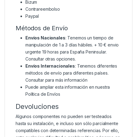
Bizum
Contrareembolso
Paypal
Métodos de Envío
Envíos Nacionales
: Tenemos un tiempo de
manipulación de 1 a 3 días hábiles. + 10 € envio
urgente 19 horas para España Peninsular.
Consultar otras opciones.
Envíos Internacionales
: Tenemos diferentes
métodos de envío para diferentes países.
Consultar para más información
Puede ampliar esta información en nuestra
Política de Envíos
Devoluciones
Algunos componentes no pueden ser testeados
hasta su instalación, e incluso son sólo parcialmente
compatibles con determinadas referencias. Por ello,