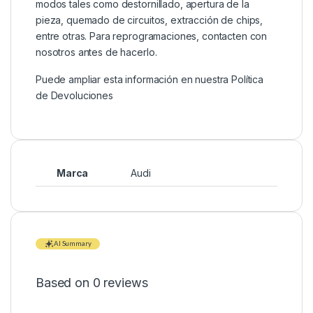
modos tales como destornillado, apertura de la
pieza, quemado de circuitos, extracción de chips,
entre otras. Para reprogramaciones, contacten con
nosotros antes de hacerlo.
Puede ampliar esta información en nuestra
Política
de Devoluciones
Marca
Audi
AI Summary
Based on 0 reviews