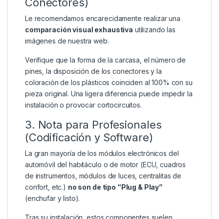
Conectores)
Le recomendamos encarecidamente realizar una
comparación visual exhaustiva
utilizando las
imágenes de nuestra web.
Verifique que la forma de la carcasa, el número de
pines, la disposición de los conectores y la
coloración de los plásticos coinciden al 100% con su
pieza original. Una ligera diferencia puede impedir la
instalación o provocar cortocircuitos.
3. Nota para Profesionales
(Codificación y Software)
La gran mayoría de los módulos electrónicos del
automóvil del habitáculo o de motor (ECU, cuadros
de instrumentos, módulos de luces, centralitas de
confort, etc.)
no son de tipo “Plug & Play”
(enchufar y listo).
Tras su instalación, estos componentes suelen