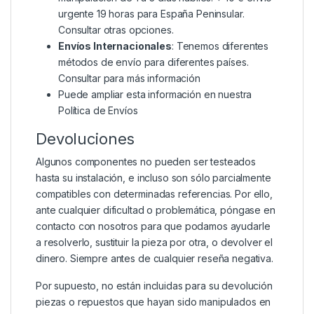
urgente 19 horas para España Peninsular.
Consultar otras opciones.
Envíos Internacionales
: Tenemos diferentes
métodos de envío para diferentes países.
Consultar para más información
Puede ampliar esta información en nuestra
Política de Envíos
Devoluciones
Algunos componentes no pueden ser testeados
hasta su instalación, e incluso son sólo parcialmente
compatibles con determinadas referencias. Por ello,
ante cualquier dificultad o problemática, póngase en
contacto con nosotros para que podamos ayudarle
a resolverlo, sustituir la pieza por otra, o devolver el
dinero. Siempre antes de cualquier reseña negativa.
Por supuesto, no están incluidas para su devolución
piezas o repuestos que hayan sido manipulados en