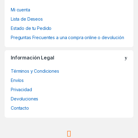
Mi cuenta
Lista de Deseos
Estado de tu Pedido
Preguntas Frecuentes a una compra online o devolución
Información Legal
Términos y Condiciones
Envíos
Privacidad
Devoluciones
Contacto