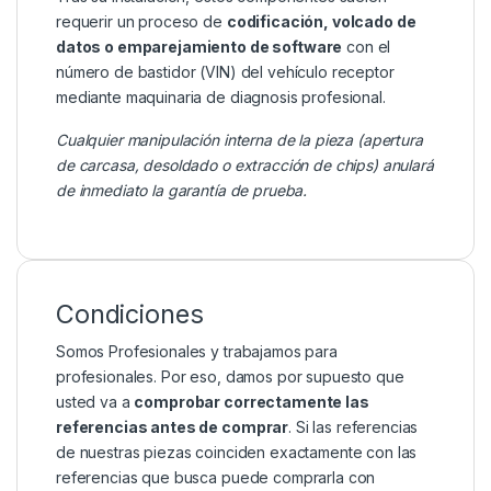
requerir un proceso de
codificación, volcado de
datos o emparejamiento de software
con el
número de bastidor (VIN) del vehículo receptor
mediante maquinaria de diagnosis profesional.
Cualquier manipulación interna de la pieza (apertura
de carcasa, desoldado o extracción de chips) anulará
de inmediato la garantía de prueba.
Condiciones
Somos Profesionales y trabajamos para
profesionales. Por eso, damos por supuesto que
usted va a
comprobar correctamente las
referencias antes de comprar
. Si las referencias
de nuestras piezas coinciden exactamente con las
referencias que busca puede comprarla con