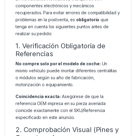
componentes electrónicos y mecánicos
recuperados. Para evitar errores de compatibilidad y
problemas en la postventa, es
obligatorio
que
tenga en cuenta los siguientes puntos antes de
realizar su pedido:
1. Verificación Obligatoria de
Referencias
No compre solo por el modelo de coche:
Un
mismo vehículo puede montar diferentes centralitas
o módulos según su año de fabricación,
motorización o equipamiento.
Coincidencia exacta:
Asegúrese de que la
referencia OEM impresa en su pieza averiada
coincide exactamente con el SKU/Referencia
especificado en este anuncio.
2. Comprobación Visual (Pines y