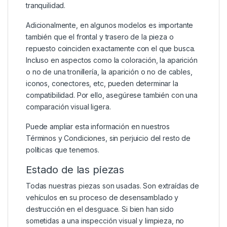
tranquilidad.
Adicionalmente, en algunos modelos es importante
también que el frontal y trasero de la pieza o
repuesto coinciden exactamente con el que busca.
Incluso en aspectos como la coloración, la aparición
o no de una tronillería, la aparición o no de cables,
iconos, conectores, etc, pueden determinar la
compatibilidad. Por ello, asegúrese también con una
comparación visual ligera.
Puede ampliar esta información en nuestros
Términos y Condiciones
, sin perjuicio del resto de
políticas que tenemos.
Estado de las piezas
Todas nuestras piezas son usadas. Son extraídas de
vehículos en su proceso de desensamblado y
destrucción en el desguace. Si bien han sido
sometidas a una inspección visual y limpieza, no