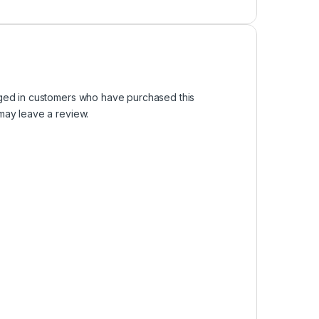
ged in customers who have purchased this
may leave a review.