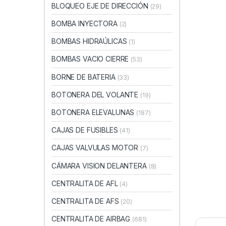
BLOQUEO EJE DE DIRECCIÓN
(29)
BOMBA INYECTORA
(2)
BOMBAS HIDRAÚLICAS
(1)
BOMBAS VACIO CIERRE
(53)
BORNE DE BATERIA
(33)
BOTONERA DEL VOLANTE
(19)
BOTONERA ELEVALUNAS
(187)
CAJAS DE FUSIBLES
(41)
CAJAS VALVULAS MOTOR
(7)
CÁMARA VISION DELANTERA
(8)
CENTRALITA DE AFL
(4)
CENTRALITA DE AFS
(20)
CENTRALITA DE AIRBAG
(681)