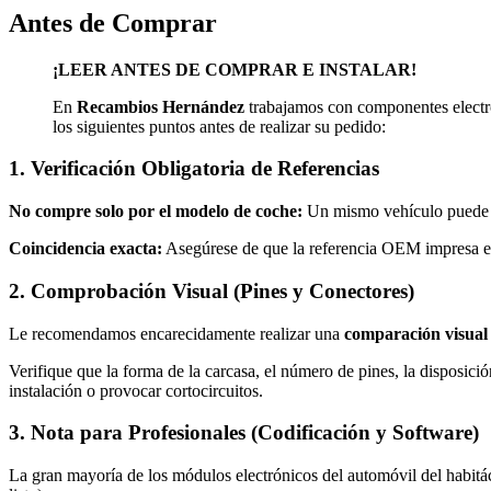
Antes de Comprar
¡LEER ANTES DE COMPRAR E INSTALAR!
En
Recambios Hernández
trabajamos con componentes electró
los siguientes puntos antes de realizar su pedido:
1. Verificación Obligatoria de Referencias
No compre solo por el modelo de coche:
Un mismo vehículo puede mo
Coincidencia exacta:
Asegúrese de que la referencia OEM impresa en
2. Comprobación Visual (Pines y Conectores)
Le recomendamos encarecidamente realizar una
comparación visual
Verifique que la forma de la carcasa, el número de pines, la disposició
instalación o provocar cortocircuitos.
3. Nota para Profesionales (Codificación y Software)
La gran mayoría de los módulos electrónicos del automóvil del habitác