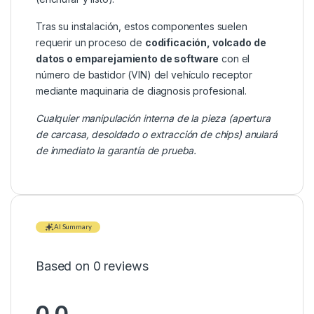
Tras su instalación, estos componentes suelen
requerir un proceso de
codificación, volcado de
datos o emparejamiento de software
con el
número de bastidor (VIN) del vehículo receptor
mediante maquinaria de diagnosis profesional.
Cualquier manipulación interna de la pieza (apertura
de carcasa, desoldado o extracción de chips) anulará
de inmediato la garantía de prueba.
AI Summary
Based on 0 reviews
0.0