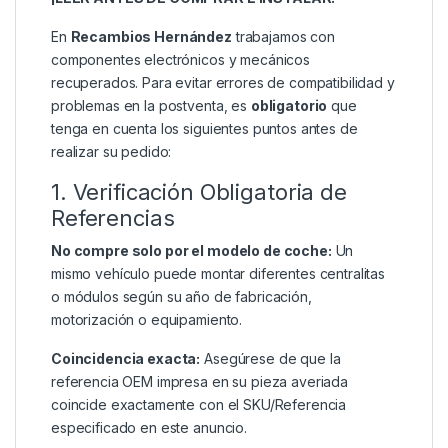
En
Recambios Hernández
trabajamos con
componentes electrónicos y mecánicos
recuperados. Para evitar errores de compatibilidad y
problemas en la postventa, es
obligatorio
que
tenga en cuenta los siguientes puntos antes de
realizar su pedido:
1. Verificación Obligatoria de
Referencias
No compre solo por el modelo de coche:
Un
mismo vehículo puede montar diferentes centralitas
o módulos según su año de fabricación,
motorización o equipamiento.
Coincidencia exacta:
Asegúrese de que la
referencia OEM impresa en su pieza averiada
coincide exactamente con el SKU/Referencia
especificado en este anuncio.