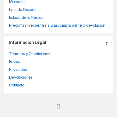
Mi cuenta
Lista de Deseos
Estado de tu Pedido
Preguntas Frecuentes a una compra online o devolución
Información Legal
Términos y Condiciones
Envíos
Privacidad
Devoluciones
Contacto