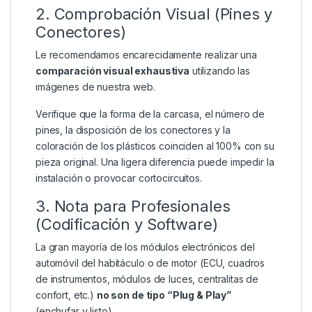
2. Comprobación Visual (Pines y
Conectores)
Le recomendamos encarecidamente realizar una
comparación visual exhaustiva
utilizando las
imágenes de nuestra web.
Verifique que la forma de la carcasa, el número de
pines, la disposición de los conectores y la
coloración de los plásticos coinciden al 100% con su
pieza original. Una ligera diferencia puede impedir la
instalación o provocar cortocircuitos.
3. Nota para Profesionales
(Codificación y Software)
La gran mayoría de los módulos electrónicos del
automóvil del habitáculo o de motor (ECU, cuadros
de instrumentos, módulos de luces, centralitas de
confort, etc.)
no son de tipo “Plug & Play”
(enchufar y listo).