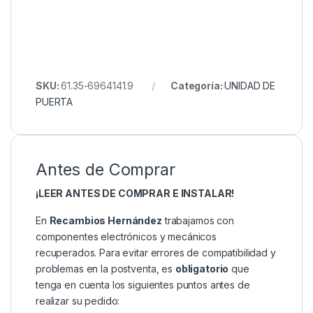
SKU:
61.35-6964141.9
Categoría:
UNIDAD DE
PUERTA
Antes de Comprar
¡LEER ANTES DE COMPRAR E INSTALAR!
En
Recambios Hernández
trabajamos con
componentes electrónicos y mecánicos
recuperados. Para evitar errores de compatibilidad y
problemas en la postventa, es
obligatorio
que
tenga en cuenta los siguientes puntos antes de
realizar su pedido: