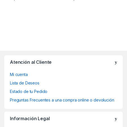
Atención al Cliente
Mi cuenta
Lista de Deseos
Estado de tu Pedido
Preguntas Frecuentes a una compra online o devolución
Información Legal