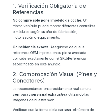
1. Verificación Obligatoria de
Referencias
No compre solo por el modelo de coche:
Un
mismo vehículo puede montar diferentes centralitas
o módulos según su año de fabricación,
motorización o equipamiento.
Coincidencia exacta:
Asegúrese de que la
referencia OEM impresa en su pieza averiada
coincide exactamente con el SKU/Referencia
especificado en este anuncio.
2. Comprobación Visual (Pines y
Conectores)
Le recomendamos encarecidamente realizar una
comparación visual exhaustiva
utilizando las
imágenes de nuestra web.
Verifique que la forma de la carcasa, el número de