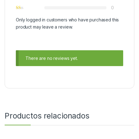
0
Only logged in customers who have purchased this
product may leave a review.
There are no reviews yet.
Productos relacionados