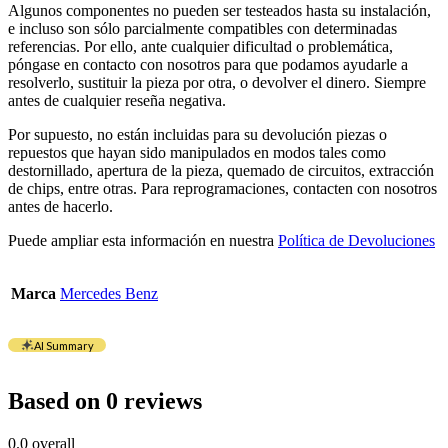
Algunos componentes no pueden ser testeados hasta su instalación,
e incluso son sólo parcialmente compatibles con determinadas
referencias. Por ello, ante cualquier dificultad o problemática,
póngase en contacto con nosotros para que podamos ayudarle a
resolverlo, sustituir la pieza por otra, o devolver el dinero. Siempre
antes de cualquier reseña negativa.
Por supuesto, no están incluidas para su devolución piezas o
repuestos que hayan sido manipulados en modos tales como
destornillado, apertura de la pieza, quemado de circuitos, extracción
de chips, entre otras. Para reprogramaciones, contacten con nosotros
antes de hacerlo.
Puede ampliar esta información en nuestra
Política de Devoluciones
Marca
Mercedes Benz
AI Summary
Based on 0 reviews
0.0
overall