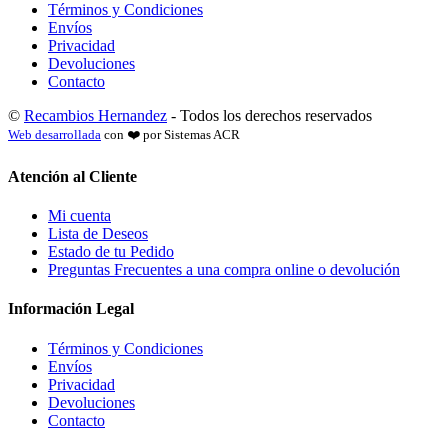
Términos y Condiciones
Envíos
Privacidad
Devoluciones
Contacto
©
Recambios Hernandez
- Todos los derechos reservados
Web desarrollada
con ❤️ por Sistemas ACR
Atención al Cliente
Mi cuenta
Lista de Deseos
Estado de tu Pedido
Preguntas Frecuentes a una compra online o devolución
Información Legal
Términos y Condiciones
Envíos
Privacidad
Devoluciones
Contacto