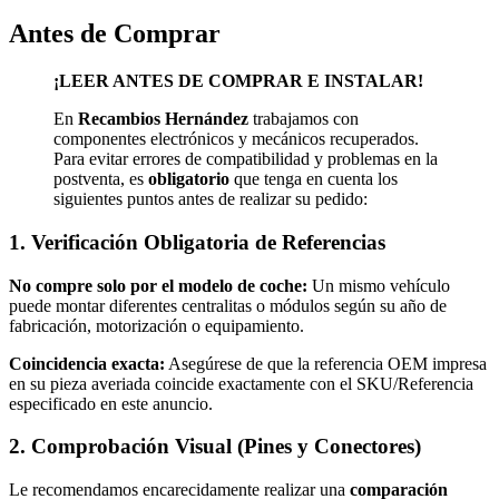
Antes de Comprar
¡LEER ANTES DE COMPRAR E INSTALAR!
En
Recambios Hernández
trabajamos con
componentes electrónicos y mecánicos recuperados.
Para evitar errores de compatibilidad y problemas en la
postventa, es
obligatorio
que tenga en cuenta los
siguientes puntos antes de realizar su pedido:
1. Verificación Obligatoria de Referencias
No compre solo por el modelo de coche:
Un mismo vehículo
puede montar diferentes centralitas o módulos según su año de
fabricación, motorización o equipamiento.
Coincidencia exacta:
Asegúrese de que la referencia OEM impresa
en su pieza averiada coincide exactamente con el SKU/Referencia
especificado en este anuncio.
2. Comprobación Visual (Pines y Conectores)
Le recomendamos encarecidamente realizar una
comparación