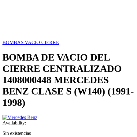
BOMBAS VACIO CIERRE
BOMBA DE VACIO DEL
CIERRE CENTRALIZADO
1408000448 MERCEDES
BENZ CLASE S (W140) (1991-
1998)
Availability:
Sin existencias