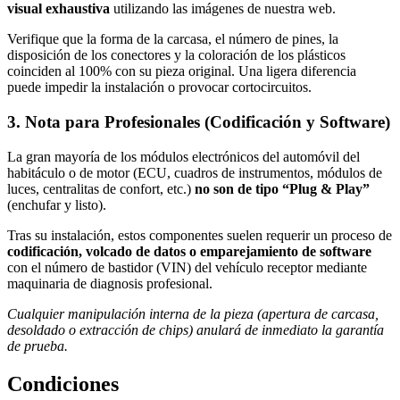
visual exhaustiva
utilizando las imágenes de nuestra web.
Verifique que la forma de la carcasa, el número de pines, la
disposición de los conectores y la coloración de los plásticos
coinciden al 100% con su pieza original. Una ligera diferencia
puede impedir la instalación o provocar cortocircuitos.
3. Nota para Profesionales (Codificación y Software)
La gran mayoría de los módulos electrónicos del automóvil del
habitáculo o de motor (ECU, cuadros de instrumentos, módulos de
luces, centralitas de confort, etc.)
no son de tipo “Plug & Play”
(enchufar y listo).
Tras su instalación, estos componentes suelen requerir un proceso de
codificación, volcado de datos o emparejamiento de software
con el número de bastidor (VIN) del vehículo receptor mediante
maquinaria de diagnosis profesional.
Cualquier manipulación interna de la pieza (apertura de carcasa,
desoldado o extracción de chips) anulará de inmediato la garantía
de prueba.
Condiciones