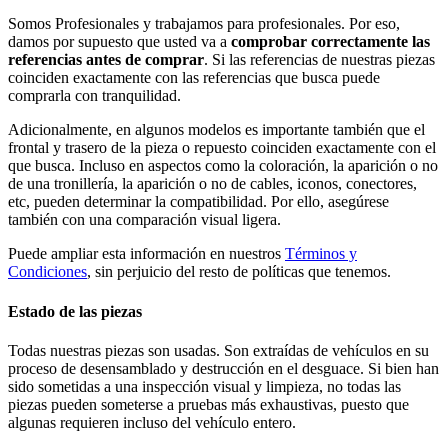
Somos Profesionales y trabajamos para profesionales. Por eso,
damos por supuesto que usted va a
comprobar correctamente las
referencias antes de comprar
. Si las referencias de nuestras piezas
coinciden exactamente con las referencias que busca puede
comprarla con tranquilidad.
Adicionalmente, en algunos modelos es importante también que el
frontal y trasero de la pieza o repuesto coinciden exactamente con el
que busca. Incluso en aspectos como la coloración, la aparición o no
de una tronillería, la aparición o no de cables, iconos, conectores,
etc, pueden determinar la compatibilidad. Por ello, asegúrese
también con una comparación visual ligera.
Puede ampliar esta información en nuestros
Términos y
Condiciones
, sin perjuicio del resto de políticas que tenemos.
Estado de las piezas
Todas nuestras piezas son usadas. Son extraídas de vehículos en su
proceso de desensamblado y destrucción en el desguace. Si bien han
sido sometidas a una inspección visual y limpieza, no todas las
piezas pueden someterse a pruebas más exhaustivas, puesto que
algunas requieren incluso del vehículo entero.