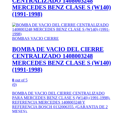
CENTRALIZADO 1408003248
MERCEDES BENZ CLASE S (W140)
(1991-1998)
BOMBAS VACIO CIERRE
BOMBA DE VACIO DEL CIERRE
CENTRALIZADO 1408003248
MERCEDES BENZ CLASE S (W140)
(1991-1998)
0
out of 5
(0)
BOMBA DE VACIO DEL CIERRE CENTRALIZADO
PARA MERCEDES BENZ CLASE S (W140) (1991-1998).
REFERENCIA MERCEDES 1408003248 Y
REFERENCIA BOSCH 0132006355. (GARANTIA DE 2
MESES).