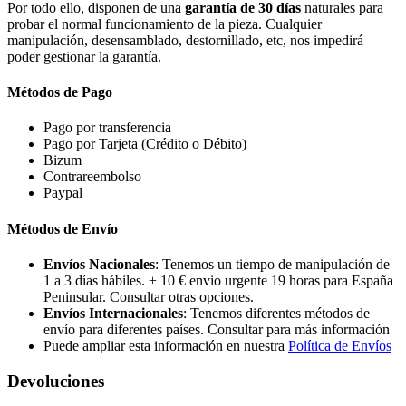
Por todo ello, disponen de una
garantía de 30 días
naturales para
probar el normal funcionamiento de la pieza. Cualquier
manipulación, desensamblado, destornillado, etc, nos impedirá
poder gestionar la garantía.
Métodos de Pago
Pago por transferencia
Pago por Tarjeta (Crédito o Débito)
Bizum
Contrareembolso
Paypal
Métodos de Envío
Envíos Nacionales
: Tenemos un tiempo de manipulación de
1 a 3 días hábiles. + 10 € envio urgente 19 horas para España
Peninsular. Consultar otras opciones.
Envíos Internacionales
: Tenemos diferentes métodos de
envío para diferentes países. Consultar para más información
Puede ampliar esta información en nuestra
Política de Envíos
Devoluciones