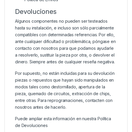
Devoluciones
Algunos componentes no pueden ser testeados
hasta su instalación, e incluso son sólo parcialmente
compatibles con determinadas referencias. Por ello,
ante cualquier dificultad o problemática, póngase en
contacto con nosotros para que podamos ayudarle
a resolverlo, sustituir la pieza por otra, o devolver el
dinero. Siempre antes de cualquier reseña negativa.
Por supuesto, no están incluidas para su devolución
piezas o repuestos que hayan sido manipulados en
modos tales como destornillado, apertura de la
pieza, quemado de circuitos, extracción de chips,
entre otras. Para reprogramaciones, contacten con
nosotros antes de hacerlo.
Puede ampliar esta información en nuestra
Política
de Devoluciones