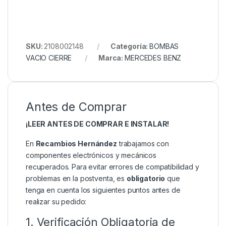
SKU:
2108002148
Categoría:
BOMBAS
VACIO CIERRE
Marca:
MERCEDES BENZ
Antes de Comprar
¡LEER ANTES DE COMPRAR E INSTALAR!
En
Recambios Hernández
trabajamos con
componentes electrónicos y mecánicos
recuperados. Para evitar errores de compatibilidad y
problemas en la postventa, es
obligatorio
que
tenga en cuenta los siguientes puntos antes de
realizar su pedido:
1. Verificación Obligatoria de