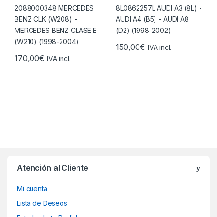
150,00
€
IVA incl.
170,00
€
IVA incl.
Atención al Cliente
Mi cuenta
Lista de Deseos