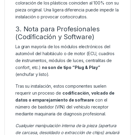
coloración de los plásticos coinciden al 100% con su
pieza original. Una ligera diferencia puede impedir la
instalación o provocar cortocircuitos.
3. Nota para Profesionales
(Codificación y Software)
La gran mayoría de los módulos electrónicos del
automóvil del habitáculo o de motor (ECU, cuadros
de instrumentos, módulos de luces, centralitas de
confort, etc.)
no son de tipo “Plug & Play”
(enchufar y listo).
Tras su instalación, estos componentes suelen
requerir un proceso de
codificación, volcado de
datos o emparejamiento de software
con el
número de bastidor (VIN) del vehículo receptor
mediante maquinaria de diagnosis profesional.
Cualquier manipulación interna de la pieza (apertura
de carcasa, desoldado o extracción de chips) anulará