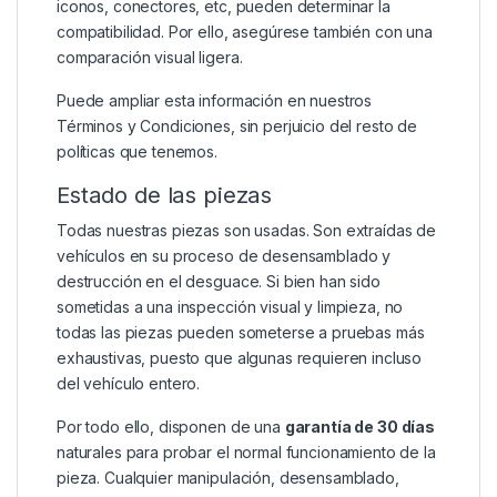
iconos, conectores, etc, pueden determinar la
compatibilidad. Por ello, asegúrese también con una
comparación visual ligera.
Puede ampliar esta información en nuestros
Términos y Condiciones
, sin perjuicio del resto de
políticas que tenemos.
Estado de las piezas
Todas nuestras piezas son usadas. Son extraídas de
vehículos en su proceso de desensamblado y
destrucción en el desguace. Si bien han sido
sometidas a una inspección visual y limpieza, no
todas las piezas pueden someterse a pruebas más
exhaustivas, puesto que algunas requieren incluso
del vehículo entero.
Por todo ello, disponen de una
garantía de 30 días
naturales para probar el normal funcionamiento de la
pieza. Cualquier manipulación, desensamblado,