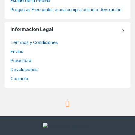
Estado de tu Pedido
Preguntas Frecuentes a una compra online o devolución
Información Legal
Términos y Condiciones
Envíos
Privacidad
Devoluciones
Contacto