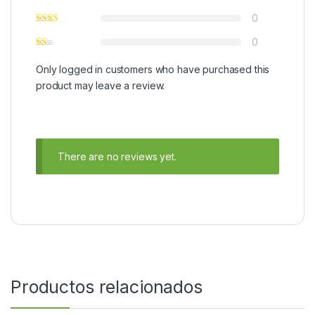
0
0
Only logged in customers who have purchased this
product may leave a review.
There are no reviews yet.
Productos relacionados