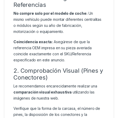
Referencias
No compre solo por el modelo de coche:
Un
mismo vehículo puede montar diferentes centralitas
o módulos según su año de fabricación,
motorización o equipamiento.
Coincidencia exacta:
Asegúrese de que la
referencia OEM impresa en su pieza averiada
coincide exactamente con el SKU/Referencia
especificado en este anuncio.
2. Comprobación Visual (Pines y
Conectores)
Le recomendamos encarecidamente realizar una
comparación visual exhaustiva
utilizando las
imágenes de nuestra web.
Verifique que la forma de la carcasa, el número de
pines, la disposición de los conectores y la