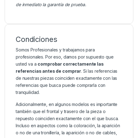
de inmediato la garantía de prueba.
Condiciones
Somos Profesionales y trabajamos para
profesionales. Por eso, damos por supuesto que
usted va a
comprobar correctamente las
referencias antes de comprar
. Si las referencias
de nuestras piezas coinciden exactamente con las
referencias que busca puede comprarla con
tranquilidad.
Adicionalmente, en algunos modelos es importante
también que el frontal y trasero de la pieza o
repuesto coinciden exactamente con el que busca.
Incluso en aspectos como la coloración, la aparición
o no de una tronillería, la aparición o no de cables,