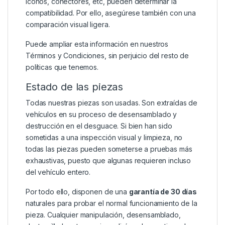
iconos, conectores, etc, pueden determinar la
compatibilidad. Por ello, asegúrese también con una
comparación visual ligera.
Puede ampliar esta información en nuestros
Términos y Condiciones
, sin perjuicio del resto de
políticas que tenemos.
Estado de las piezas
Todas nuestras piezas son usadas. Son extraídas de
vehículos en su proceso de desensamblado y
destrucción en el desguace. Si bien han sido
sometidas a una inspección visual y limpieza, no
todas las piezas pueden someterse a pruebas más
exhaustivas, puesto que algunas requieren incluso
del vehículo entero.
Por todo ello, disponen de una
garantía de 30 días
naturales para probar el normal funcionamiento de la
pieza. Cualquier manipulación, desensamblado,