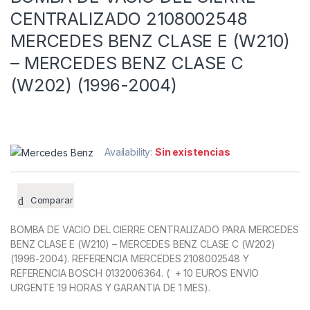
CENTRALIZADO 2108002548
MERCEDES BENZ CLASE E (W210)
– MERCEDES BENZ CLASE C
(W202) (1996-2004)
Availability:
Sin existencias
Comparar
BOMBA DE VACIO DEL CIERRE CENTRALIZADO PARA MERCEDES
BENZ CLASE E (W210) – MERCEDES BENZ CLASE C (W202)
(1996-2004). REFERENCIA MERCEDES 2108002548 Y
REFERENCIA BOSCH 0132006364. ( + 10 EUROS ENVIO
URGENTE 19 HORAS Y GARANTIA DE 1 MES).