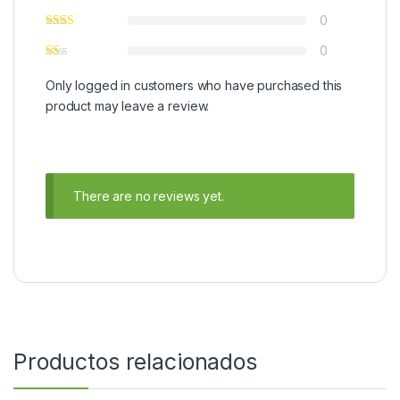
0
0
Only logged in customers who have purchased this
product may leave a review.
There are no reviews yet.
Productos relacionados