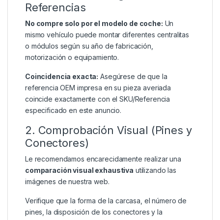
Referencias
No compre solo por el modelo de coche:
Un
mismo vehículo puede montar diferentes centralitas
o módulos según su año de fabricación,
motorización o equipamiento.
Coincidencia exacta:
Asegúrese de que la
referencia OEM impresa en su pieza averiada
coincide exactamente con el SKU/Referencia
especificado en este anuncio.
2. Comprobación Visual (Pines y
Conectores)
Le recomendamos encarecidamente realizar una
comparación visual exhaustiva
utilizando las
imágenes de nuestra web.
Verifique que la forma de la carcasa, el número de
pines, la disposición de los conectores y la