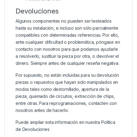
Devoluciones
Algunos componentes no pueden ser testeados
hasta su instalación, e incluso son sólo parcialmente
compatibles con determinadas referencias. Por ello,
ante cualquier dificultad o problemática, póngase en
contacto con nosotros para que podamos ayudarle
a resolverlo, sustituir la pieza por otra, o devolver el
dinero. Siempre antes de cualquier reseña negativa.
Por supuesto, no están incluidas para su devolución
piezas o repuestos que hayan sido manipulados en
modos tales como destornillado, apertura de la
pieza, quemado de circuitos, extracción de chips,
entre otras. Para reprogramaciones, contacten con
nosotros antes de hacerlo.
Puede ampliar esta información en nuestra
Política
de Devoluciones