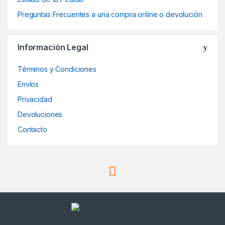
Preguntas Frecuentes a una compra online o devolución
Información Legal
Términos y Condiciones
Envíos
Privacidad
Devoluciones
Contacto