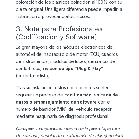
coloración de los plásticos coinciden al 100% con su
pieza original. Una ligera diferencia puede impedir la
instalación o provocar cortocircuitos.
3. Nota para Profesionales
(Codificación y Software)
La gran mayoría de los módulos electrónicos del
automóvil del habitáculo o de motor (ECU, cuadros
de instrumentos, módulos de luces, centralitas de
confort, etc.)
no son de tipo “Plug & Play”
(enchufar y listo).
Tras su instalación, estos componentes suelen
requerir un proceso de
codificación, volcado de
datos o emparejamiento de software
con el
número de bastidor (VIN) del vehículo receptor
mediante maquinaria de diagnosis profesional.
Cualquier manipulación interna de la pieza (apertura
de carcasa, desoldado o extracción de chips) anulará