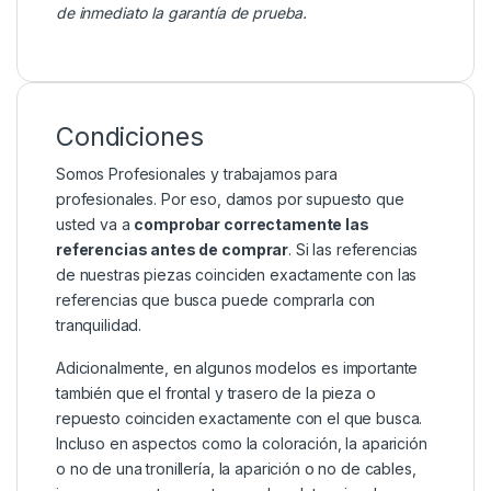
de inmediato la garantía de prueba.
Condiciones
Somos Profesionales y trabajamos para
profesionales. Por eso, damos por supuesto que
usted va a
comprobar correctamente las
referencias antes de comprar
. Si las referencias
de nuestras piezas coinciden exactamente con las
referencias que busca puede comprarla con
tranquilidad.
Adicionalmente, en algunos modelos es importante
también que el frontal y trasero de la pieza o
repuesto coinciden exactamente con el que busca.
Incluso en aspectos como la coloración, la aparición
o no de una tronillería, la aparición o no de cables,