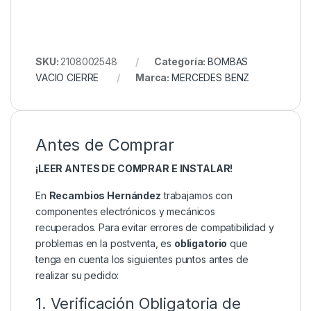
SKU:
2108002548
Categoría:
BOMBAS
VACIO CIERRE
Marca:
MERCEDES BENZ
Antes de Comprar
¡LEER ANTES DE COMPRAR E INSTALAR!
En
Recambios Hernández
trabajamos con
componentes electrónicos y mecánicos
recuperados. Para evitar errores de compatibilidad y
problemas en la postventa, es
obligatorio
que
tenga en cuenta los siguientes puntos antes de
realizar su pedido:
1. Verificación Obligatoria de