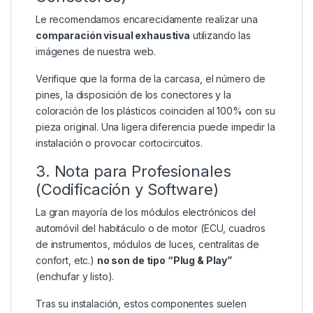
Le recomendamos encarecidamente realizar una
comparación visual exhaustiva
utilizando las
imágenes de nuestra web.
Verifique que la forma de la carcasa, el número de
pines, la disposición de los conectores y la
coloración de los plásticos coinciden al 100% con su
pieza original. Una ligera diferencia puede impedir la
instalación o provocar cortocircuitos.
3. Nota para Profesionales
(Codificación y Software)
La gran mayoría de los módulos electrónicos del
automóvil del habitáculo o de motor (ECU, cuadros
de instrumentos, módulos de luces, centralitas de
confort, etc.)
no son de tipo “Plug & Play”
(enchufar y listo).
Tras su instalación, estos componentes suelen