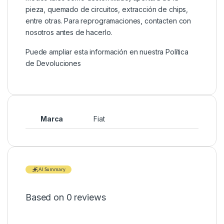
pieza, quemado de circuitos, extracción de chips,
entre otras. Para reprogramaciones, contacten con
nosotros antes de hacerlo.
Puede ampliar esta información en nuestra
Política
de Devoluciones
Marca
Fiat
AI Summary
Based on 0 reviews