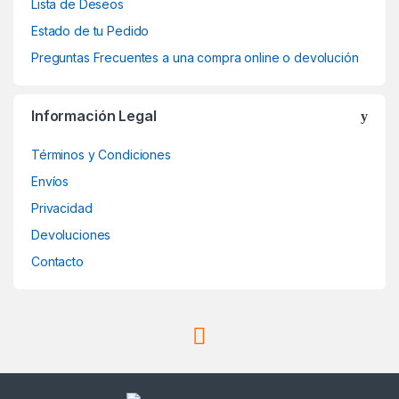
Lista de Deseos
Estado de tu Pedido
Preguntas Frecuentes a una compra online o devolución
Información Legal
Términos y Condiciones
Envíos
Privacidad
Devoluciones
Contacto