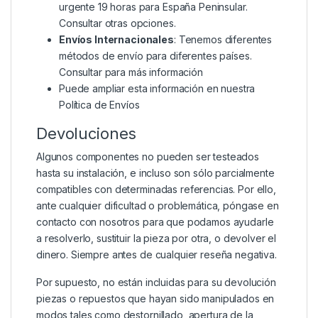
urgente 19 horas para España Peninsular.
Consultar otras opciones.
Envíos Internacionales
: Tenemos diferentes
métodos de envío para diferentes países.
Consultar para más información
Puede ampliar esta información en nuestra
Política de Envíos
Devoluciones
Algunos componentes no pueden ser testeados
hasta su instalación, e incluso son sólo parcialmente
compatibles con determinadas referencias. Por ello,
ante cualquier dificultad o problemática, póngase en
contacto con nosotros para que podamos ayudarle
a resolverlo, sustituir la pieza por otra, o devolver el
dinero. Siempre antes de cualquier reseña negativa.
Por supuesto, no están incluidas para su devolución
piezas o repuestos que hayan sido manipulados en
modos tales como destornillado, apertura de la