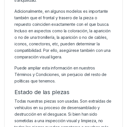
tranquilidad.
Adicionalmente, en algunos modelos es importante
también que el frontal y trasero de la pieza o
repuesto coinciden exactamente con el que busca.
Incluso en aspectos como la coloración, la aparición
o no de una tronillería, la aparición o no de cables,
iconos, conectores, etc, pueden determinar la
compatibilidad. Por ello, asegúrese también con una
comparación visual ligera.
Puede ampliar esta información en nuestros
Términos y Condiciones
, sin perjuicio del resto de
políticas que tenemos.
Estado de las piezas
Todas nuestras piezas son usadas. Son extraídas de
vehículos en su proceso de desensamblado y
destrucción en el desguace. Si bien han sido
sometidas a una inspección visual y limpieza, no