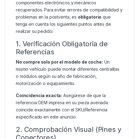
componentes electrónicos y mecánicos
recuperados. Para evitar errores de compatibilidad y
problemas en la postventa, es
obligatorio
que
tenga en cuenta los siguientes puntos antes de
realizar su pedido:
1. Verificación Obligatoria de
Referencias
No compre solo por el modelo de coche:
Un
mismo vehículo puede montar diferentes centralitas
o módulos según su año de fabricación,
motorización o equipamiento.
Coincidencia exacta:
Asegúrese de que la
referencia OEM impresa en su pieza averiada
coincide exactamente con el SKU/Referencia
especificado en este anuncio.
2. Comprobación Visual (Pines y
Conectores)