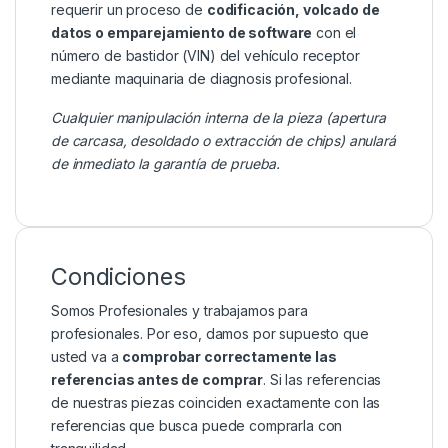
requerir un proceso de
codificación, volcado de
datos o emparejamiento de software
con el
número de bastidor (VIN) del vehículo receptor
mediante maquinaria de diagnosis profesional.
Cualquier manipulación interna de la pieza (apertura
de carcasa, desoldado o extracción de chips) anulará
de inmediato la garantía de prueba.
Condiciones
Somos Profesionales y trabajamos para
profesionales. Por eso, damos por supuesto que
usted va a
comprobar correctamente las
referencias antes de comprar
. Si las referencias
de nuestras piezas coinciden exactamente con las
referencias que busca puede comprarla con