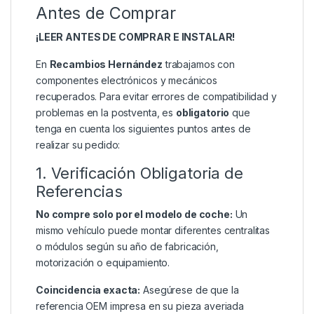
Antes de Comprar
¡LEER ANTES DE COMPRAR E INSTALAR!
En
Recambios Hernández
trabajamos con
componentes electrónicos y mecánicos
recuperados. Para evitar errores de compatibilidad y
problemas en la postventa, es
obligatorio
que
tenga en cuenta los siguientes puntos antes de
realizar su pedido:
1. Verificación Obligatoria de
Referencias
No compre solo por el modelo de coche:
Un
mismo vehículo puede montar diferentes centralitas
o módulos según su año de fabricación,
motorización o equipamiento.
Coincidencia exacta:
Asegúrese de que la
referencia OEM impresa en su pieza averiada