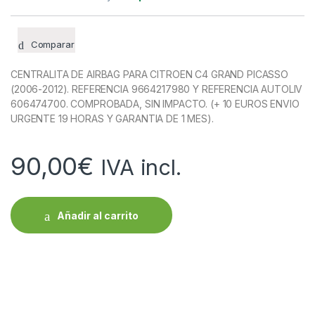
Comparar
CENTRALITA DE AIRBAG PARA CITROEN C4 GRAND PICASSO
(2006-2012). REFERENCIA 9664217980 Y REFERENCIA AUTOLIV
606474700. COMPROBADA, SIN IMPACTO. (+ 10 EUROS ENVIO
URGENTE 19 HORAS Y GARANTIA DE 1 MES).
90,00
€
IVA incl.
Añadir al carrito