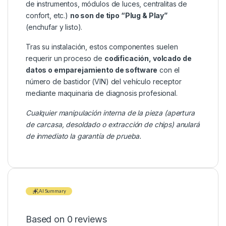
de instrumentos, módulos de luces, centralitas de
confort, etc.)
no son de tipo “Plug & Play”
(enchufar y listo).
Tras su instalación, estos componentes suelen
requerir un proceso de
codificación, volcado de
datos o emparejamiento de software
con el
número de bastidor (VIN) del vehículo receptor
mediante maquinaria de diagnosis profesional.
Cualquier manipulación interna de la pieza (apertura
de carcasa, desoldado o extracción de chips) anulará
de inmediato la garantía de prueba.
AI Summary
Based on 0 reviews