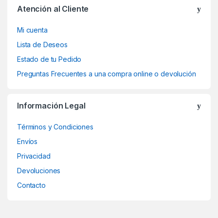
Atención al Cliente
Mi cuenta
Lista de Deseos
Estado de tu Pedido
Preguntas Frecuentes a una compra online o devolución
Información Legal
Términos y Condiciones
Envíos
Privacidad
Devoluciones
Contacto