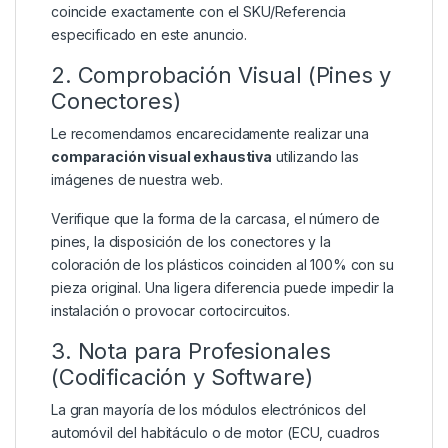
coincide exactamente con el SKU/Referencia
especificado en este anuncio.
2. Comprobación Visual (Pines y
Conectores)
Le recomendamos encarecidamente realizar una
comparación visual exhaustiva
utilizando las
imágenes de nuestra web.
Verifique que la forma de la carcasa, el número de
pines, la disposición de los conectores y la
coloración de los plásticos coinciden al 100% con su
pieza original. Una ligera diferencia puede impedir la
instalación o provocar cortocircuitos.
3. Nota para Profesionales
(Codificación y Software)
La gran mayoría de los módulos electrónicos del
automóvil del habitáculo o de motor (ECU, cuadros