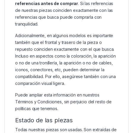
referencias antes de comprar
. Si las referencias
de nuestras piezas coinciden exactamente con las
referencias que busca puede comprarla con
tranquilidad.
Adicionalmente, en algunos modelos es importante
también que el frontal y trasero de la pieza o
repuesto coinciden exactamente con el que busca.
Incluso en aspectos como la coloración, la aparición
o no de una tronillería, la aparición o no de cables,
iconos, conectores, etc, pueden determinar la
compatibilidad. Por ello, asegúrese también con una
comparación visual ligera.
Puede ampliar esta información en nuestros
Términos y Condiciones
, sin perjuicio del resto de
políticas que tenemos.
Estado de las piezas
Todas nuestras piezas son usadas. Son extraídas de