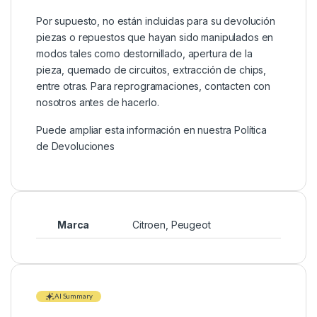
Por supuesto, no están incluidas para su devolución
piezas o repuestos que hayan sido manipulados en
modos tales como destornillado, apertura de la
pieza, quemado de circuitos, extracción de chips,
entre otras. Para reprogramaciones, contacten con
nosotros antes de hacerlo.
Puede ampliar esta información en nuestra
Política
de Devoluciones
Marca
Citroen
,
Peugeot
AI Summary