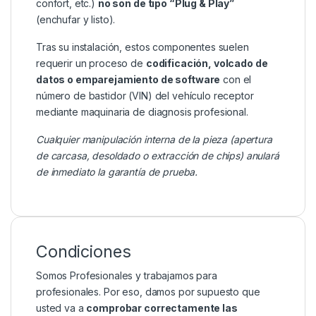
confort, etc.)
no son de tipo “Plug & Play”
(enchufar y listo).
Tras su instalación, estos componentes suelen
requerir un proceso de
codificación, volcado de
datos o emparejamiento de software
con el
número de bastidor (VIN) del vehículo receptor
mediante maquinaria de diagnosis profesional.
Cualquier manipulación interna de la pieza (apertura
de carcasa, desoldado o extracción de chips) anulará
de inmediato la garantía de prueba.
Condiciones
Somos Profesionales y trabajamos para
profesionales. Por eso, damos por supuesto que
usted va a
comprobar correctamente las