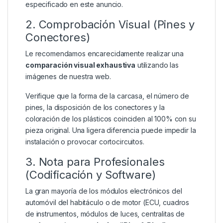
especificado en este anuncio.
2. Comprobación Visual (Pines y
Conectores)
Le recomendamos encarecidamente realizar una
comparación visual exhaustiva
utilizando las
imágenes de nuestra web.
Verifique que la forma de la carcasa, el número de
pines, la disposición de los conectores y la
coloración de los plásticos coinciden al 100% con su
pieza original. Una ligera diferencia puede impedir la
instalación o provocar cortocircuitos.
3. Nota para Profesionales
(Codificación y Software)
La gran mayoría de los módulos electrónicos del
automóvil del habitáculo o de motor (ECU, cuadros
de instrumentos, módulos de luces, centralitas de