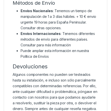
Métodos de Envío
Envíos Nacionales
: Tenemos un tiempo de
manipulación de 1 a 3 días hábiles. + 10 € envio
urgente 19 horas para España Peninsular.
Consultar otras opciones.
Envíos Internacionales
: Tenemos diferentes
métodos de envío para diferentes países.
Consultar para más información
Puede ampliar esta información en nuestra
Política de Envíos
Devoluciones
Algunos componentes no pueden ser testeados
hasta su instalación, e incluso son sólo parcialmente
compatibles con determinadas referencias. Por ello,
ante cualquier dificultad o problemática, póngase en
contacto con nosotros para que podamos ayudarle
a resolverlo, sustituir la pieza por otra, o devolver el
dinero. Siempre antes de cualquier reseña negativa.