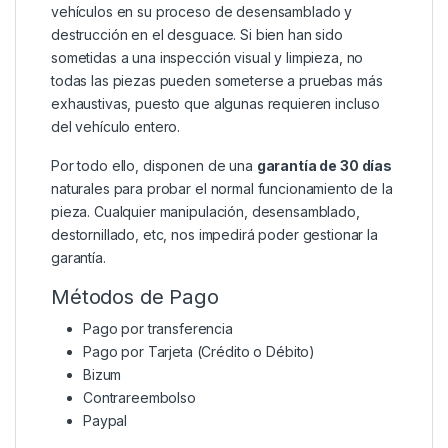
vehículos en su proceso de desensamblado y
destrucción en el desguace. Si bien han sido
sometidas a una inspección visual y limpieza, no
todas las piezas pueden someterse a pruebas más
exhaustivas, puesto que algunas requieren incluso
del vehículo entero.
Por todo ello, disponen de una
garantía de 30 días
naturales para probar el normal funcionamiento de la
pieza. Cualquier manipulación, desensamblado,
destornillado, etc, nos impedirá poder gestionar la
garantía.
Métodos de Pago
Pago por transferencia
Pago por Tarjeta (Crédito o Débito)
Bizum
Contrareembolso
Paypal