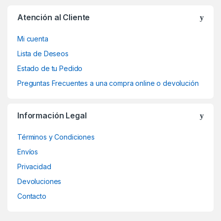
Atención al Cliente
Mi cuenta
Lista de Deseos
Estado de tu Pedido
Preguntas Frecuentes a una compra online o devolución
Información Legal
Términos y Condiciones
Envíos
Privacidad
Devoluciones
Contacto