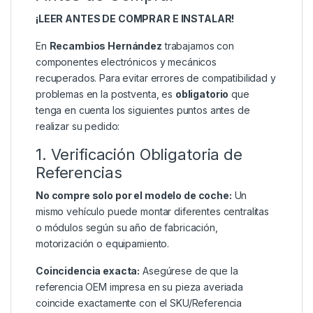
¡LEER ANTES DE COMPRAR E INSTALAR!
En
Recambios Hernández
trabajamos con
componentes electrónicos y mecánicos
recuperados. Para evitar errores de compatibilidad y
problemas en la postventa, es
obligatorio
que
tenga en cuenta los siguientes puntos antes de
realizar su pedido:
1. Verificación Obligatoria de
Referencias
No compre solo por el modelo de coche:
Un
mismo vehículo puede montar diferentes centralitas
o módulos según su año de fabricación,
motorización o equipamiento.
Coincidencia exacta:
Asegúrese de que la
referencia OEM impresa en su pieza averiada
coincide exactamente con el SKU/Referencia