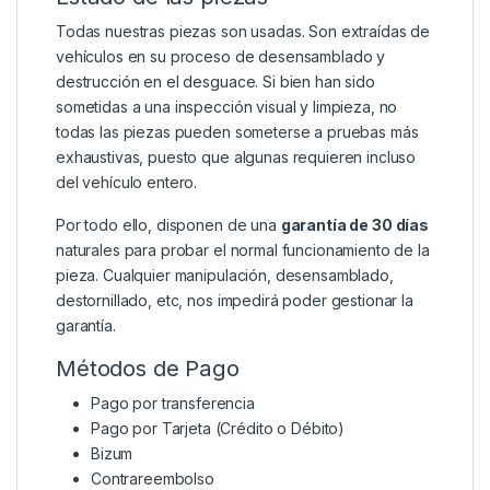
Todas nuestras piezas son usadas. Son extraídas de
vehículos en su proceso de desensamblado y
destrucción en el desguace. Si bien han sido
sometidas a una inspección visual y limpieza, no
todas las piezas pueden someterse a pruebas más
exhaustivas, puesto que algunas requieren incluso
del vehículo entero.
Por todo ello, disponen de una
garantía de 30 días
naturales para probar el normal funcionamiento de la
pieza. Cualquier manipulación, desensamblado,
destornillado, etc, nos impedirá poder gestionar la
garantía.
Métodos de Pago
Pago por transferencia
Pago por Tarjeta (Crédito o Débito)
Bizum
Contrareembolso