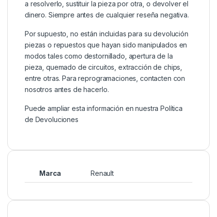
a resolverlo, sustituir la pieza por otra, o devolver el
dinero. Siempre antes de cualquier reseña negativa.
Por supuesto, no están incluidas para su devolución
piezas o repuestos que hayan sido manipulados en
modos tales como destornillado, apertura de la
pieza, quemado de circuitos, extracción de chips,
entre otras. Para reprogramaciones, contacten con
nosotros antes de hacerlo.
Puede ampliar esta información en nuestra
Política
de Devoluciones
Marca
Renault