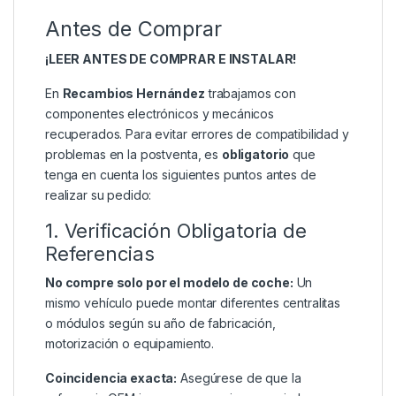
Antes de Comprar
¡LEER ANTES DE COMPRAR E INSTALAR!
En
Recambios Hernández
trabajamos con
componentes electrónicos y mecánicos
recuperados. Para evitar errores de compatibilidad y
problemas en la postventa, es
obligatorio
que
tenga en cuenta los siguientes puntos antes de
realizar su pedido:
1. Verificación Obligatoria de
Referencias
No compre solo por el modelo de coche:
Un
mismo vehículo puede montar diferentes centralitas
o módulos según su año de fabricación,
motorización o equipamiento.
Coincidencia exacta:
Asegúrese de que la