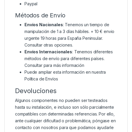
Paypal
Métodos de Envío
Envíos Nacionales
: Tenemos un tiempo de
manipulación de 1 a 3 días hábiles. + 10 € envio
urgente 19 horas para España Peninsular.
Consultar otras opciones.
Envíos Internacionales
: Tenemos diferentes
métodos de envío para diferentes países.
Consultar para más información
Puede ampliar esta información en nuestra
Política de Envíos
Devoluciones
Algunos componentes no pueden ser testeados
hasta su instalación, e incluso son sólo parcialmente
compatibles con determinadas referencias. Por ello,
ante cualquier dificultad o problemática, póngase en
contacto con nosotros para que podamos ayudarle