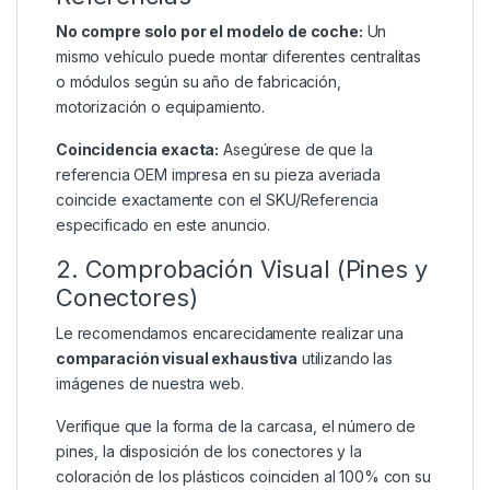
No compre solo por el modelo de coche:
Un
mismo vehículo puede montar diferentes centralitas
o módulos según su año de fabricación,
motorización o equipamiento.
Coincidencia exacta:
Asegúrese de que la
referencia OEM impresa en su pieza averiada
coincide exactamente con el SKU/Referencia
especificado en este anuncio.
2. Comprobación Visual (Pines y
Conectores)
Le recomendamos encarecidamente realizar una
comparación visual exhaustiva
utilizando las
imágenes de nuestra web.
Verifique que la forma de la carcasa, el número de
pines, la disposición de los conectores y la
coloración de los plásticos coinciden al 100% con su