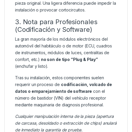
pieza original. Una ligera diferencia puede impedir la
instalación o provocar cortocircuitos.
3. Nota para Profesionales
(Codificación y Software)
La gran mayoría de los módulos electrónicos del
automóvil del habitáculo o de motor (ECU, cuadros
de instrumentos, módulos de luces, centralitas de
confort, etc.)
no son de tipo “Plug & Play”
(enchufar y listo).
Tras su instalación, estos componentes suelen
requerir un proceso de
codificación, volcado de
datos o emparejamiento de software
con el
número de bastidor (VIN) del vehículo receptor
mediante maquinaria de diagnosis profesional.
Cualquier manipulación interna de la pieza (apertura
de carcasa, desoldado o extracción de chips) anulará
de inmediato la garantía de prueba.