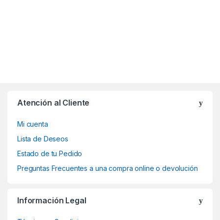
Atención al Cliente
Mi cuenta
Lista de Deseos
Estado de tu Pedido
Preguntas Frecuentes a una compra online o devolución
Información Legal