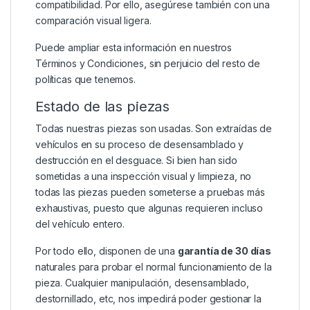
compatibilidad. Por ello, asegúrese también con una
comparación visual ligera.
Puede ampliar esta información en nuestros
Términos y Condiciones
, sin perjuicio del resto de
políticas que tenemos.
Estado de las piezas
Todas nuestras piezas son usadas. Son extraídas de
vehículos en su proceso de desensamblado y
destrucción en el desguace. Si bien han sido
sometidas a una inspección visual y limpieza, no
todas las piezas pueden someterse a pruebas más
exhaustivas, puesto que algunas requieren incluso
del vehículo entero.
Por todo ello, disponen de una
garantía de 30 días
naturales para probar el normal funcionamiento de la
pieza. Cualquier manipulación, desensamblado,
destornillado, etc, nos impedirá poder gestionar la