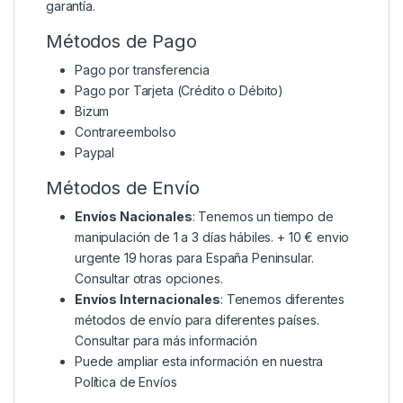
garantía.
Métodos de Pago
Pago por transferencia
Pago por Tarjeta (Crédito o Débito)
Bizum
Contrareembolso
Paypal
Métodos de Envío
Envíos Nacionales
: Tenemos un tiempo de
manipulación de 1 a 3 días hábiles. + 10 € envio
urgente 19 horas para España Peninsular.
Consultar otras opciones.
Envíos Internacionales
: Tenemos diferentes
métodos de envío para diferentes países.
Consultar para más información
Puede ampliar esta información en nuestra
Política de Envíos