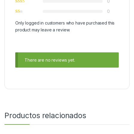
0
0
Only logged in customers who have purchased this
product may leave a review.
There are no reviews yet.
Productos relacionados