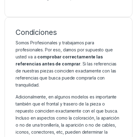
Condiciones
Somos Profesionales y trabajamos para
profesionales. Por eso, damos por supuesto que
usted va a
comprobar correctamente las
referencias antes de comprar
. Si las referencias
de nuestras piezas coinciden exactamente con las
referencias que busca puede comprarla con
tranquilidad.
Adicionalmente, en algunos modelos es importante
también que el frontal y trasero de la pieza o
repuesto coinciden exactamente con el que busca.
Incluso en aspectos como la coloración, la aparición
o no de una tronillería, la aparición o no de cables,
iconos, conectores, etc, pueden determinar la