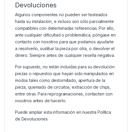
Devoluciones
Algunos componentes no pueden ser testeados
hasta su instalación, e incluso son sólo parcialmente
compatibles con determinadas referencias. Por ello,
ante cualquier dificultad o problemática, póngase en
contacto con nosotros para que podamos ayudarle
a resolverlo, sustituir la pieza por otra, o devolver el
dinero. Siempre antes de cualquier reseña negativa.
Por supuesto, no están incluidas para su devolución
piezas o repuestos que hayan sido manipulados en
modos tales como destornillado, apertura de la
pieza, quemado de circuitos, extracción de chips,
entre otras. Para reprogramaciones, contacten con
nosotros antes de hacerlo.
Puede ampliar esta información en nuestra
Política
de Devoluciones