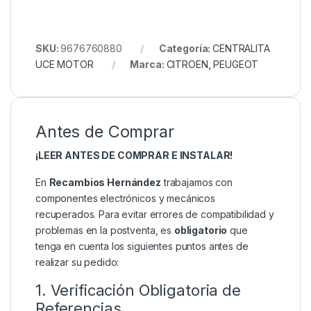
SKU:
9676760880
Categoría:
CENTRALITA
UCE MOTOR
Marca:
CITROEN
,
PEUGEOT
Antes de Comprar
¡LEER ANTES DE COMPRAR E INSTALAR!
En
Recambios Hernández
trabajamos con
componentes electrónicos y mecánicos
recuperados. Para evitar errores de compatibilidad y
problemas en la postventa, es
obligatorio
que
tenga en cuenta los siguientes puntos antes de
realizar su pedido:
1. Verificación Obligatoria de
Referencias