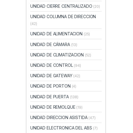
UNIDAD CIERRE CENTRALIZADO
(20)
UNIDAD COLUMNA DE DIRECCION
(42)
UNIDAD DE ALIMENTACION
(25)
UNIDAD DE CÁMARA
(13)
UNIDAD DE CLIMATIZACION
(52)
UNIDAD DE CONTROL
(94)
UNIDAD DE GATEWAY
(42)
UNIDAD DE PORTON
(4)
UNIDAD DE PUERTA
(138)
UNIDAD DE REMOLQUE
(19)
UNIDAD DIRECCION ASISTIDA
(47)
UNIDAD ELECTRONICA DEL ABS
(7)