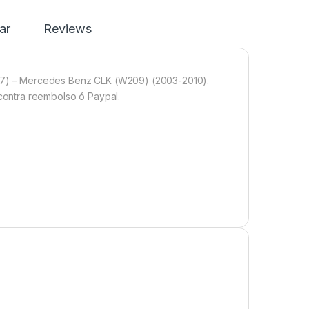
ar
Reviews
7) – Mercedes Benz CLK (W209) (2003-2010).
ontra reembolso ó Paypal.