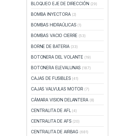
BLOQUEO EJE DE DIRECCIÓN
(29)
BOMBA INYECTORA
(2)
BOMBAS HIDRAÚLICAS
(1)
BOMBAS VACIO CIERRE
(53)
BORNE DE BATERIA
(33)
BOTONERA DEL VOLANTE
(19)
BOTONERA ELEVALUNAS
(187)
CAJAS DE FUSIBLES
(41)
CAJAS VALVULAS MOTOR
(7)
CÁMARA VISION DELANTERA
(8)
CENTRALITA DE AFL
(4)
CENTRALITA DE AFS
(20)
CENTRALITA DE AIRBAG
(681)