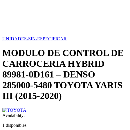
UNIDADES-SIN-ESPECIFICAR
MODULO DE CONTROL DE
CARROCERIA HYBRID
89981-0D161 – DENSO
285000-5480 TOYOTA YARIS
III (2015-2020)
Availability:
1 disponibles