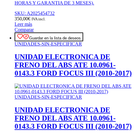
HORAS Y GARANTIA DE 3 MESES).
SKU: A2025454732
350,00
€
IVA incl.
Leer más
Comparar
Guardar en la lista de deseos
UNIDADES-SIN-ESPECIFICAR
UNIDAD ELECTRONICA DE
FRENO DEL ABS ATE 10.0961-
0143.3 FORD FOCUS III (2010-2017)
UNIDADES-SIN-ESPECIFICAR
UNIDAD ELECTRONICA DE
FRENO DEL ABS ATE 10.0961-
0143.3 FORD FOCUS III (2010-2017)