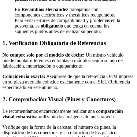
quantity
En
Recambios Hernández
trabajamos con
componentes electrónicos y mecánicos recuperados.
Para evitar errores de compatibilidad y problemas en la
postventa, es
obligatorio
que tenga en cuenta los
siguientes puntos antes de realizar su pedido:
1. Verificación Obligatoria de Referencias
No compre solo por el modelo de coche:
Un mismo vehículo
puede montar diferentes centralitas o módulos según su año de
fabricación, motorización o equipamiento.
Coincidencia exacta:
Asegúrese de que la referencia OEM impresa
en su pieza averiada coincide exactamente con el SKU/Referencia
especificado en este anuncio.
2. Comprobación Visual (Pines y Conectores)
Le recomendamos encarecidamente realizar una
comparación
visual exhaustiva
utilizando las imágenes de nuestra web.
Verifique que la forma de la carcasa, el número de pines, la
disposición de los conectores y la coloración de los plásticos