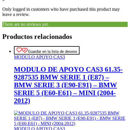
Only logged in customers who have purchased this product may
leave a review.
There are no reviews yet.
Productos relacionados
Guardar en la lista de deseos
MODULO APOYO CAS3
MODULO DE APOYO CAS3 61.35-
9287535 BMW SERIE 1 (E87) –
BMW SERIE 3 (E90-E91) – BMW
SERIE 5 (E60-E61) – MINI (2004-
2012)
MODULO APOYO CAS3