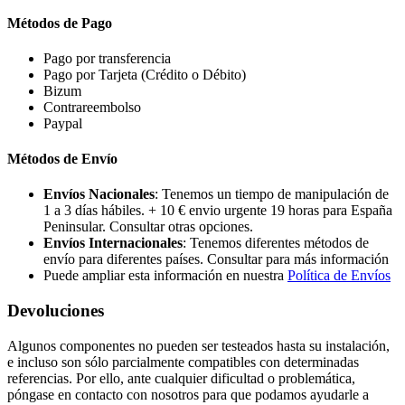
Métodos de Pago
Pago por transferencia
Pago por Tarjeta (Crédito o Débito)
Bizum
Contrareembolso
Paypal
Métodos de Envío
Envíos Nacionales
: Tenemos un tiempo de manipulación de
1 a 3 días hábiles. + 10 € envio urgente 19 horas para España
Peninsular. Consultar otras opciones.
Envíos Internacionales
: Tenemos diferentes métodos de
envío para diferentes países. Consultar para más información
Puede ampliar esta información en nuestra
Política de Envíos
Devoluciones
Algunos componentes no pueden ser testeados hasta su instalación,
e incluso son sólo parcialmente compatibles con determinadas
referencias. Por ello, ante cualquier dificultad o problemática,
póngase en contacto con nosotros para que podamos ayudarle a