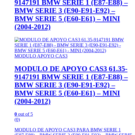
9147191 BMW SERIE 1 (E87-E88) –
BMW SERIE 3 (E90-E91-E92) –
BMW SERIE 5 (E60-E61) – MINI
(2004-2012)
MODULO APOYO CAS3
MODULO DE APOYO CAS3 61.35-
9147191 BMW SERIE 1 (E87-E88) –
BMW SERIE 3 (E90-E91-E92) –
BMW SERIE 5 (E60-E61) – MINI
(2004-2012)
0
out of 5
(0)
MODULO DE APOYO CAS3 PARA BMW SERIE 1