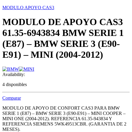
MODULO APOYO CAS3
MODULO DE APOYO CAS3
61.35-6943834 BMW SERIE 1
(E87) – BMW SERIE 3 (E90-
E91) – MINI (2004-2012)
Availability:
4 disponibles
Comparar
MODULO DE APOYO DE CONFORT CAS3 PARA BMW
SERIE 1 (E87) – BMW SERIE 3 (E90-E91) – MINI COOPER –
MINI ONE (2004-2012). REFERENCIA 61.35-943834 Y
REFERENCIA SIEMENS 5WK49513CBR. (GARANTIA DE 2
MESES).