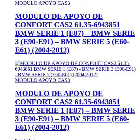
MODULO APOYO CAS3
MODULO DE APOYO DE
CONFORT CAS2 61.35-6943851
BMW SERIE 1 (E87) – BMW SERIE
3 (E90-E91) – BMW SERIE 5 (E60-
E61) (2004-2012)
MODULO APOYO CAS3
MODULO DE APOYO DE
CONFORT CAS2 61.35-6943851
BMW SERIE 1 (E87) – BMW SERIE
3 (E90-E91) – BMW SERIE 5 (E60-
E61) (2004-2012)