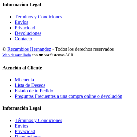
Información Legal
Términos y Condiciones
Envíos
Privacidad
Devoluciones
Contacto
©
Recambios Hernandez
- Todos los derechos reservados
Web desarrollada
con ❤️ por Sistemas ACR
Atención al Cliente
Mi cuenta
Lista de Deseos
Estado de tu Pedido
Preguntas Frecuentes a una compra online o devolución
Información Legal
Términos y Condiciones
Envíos
Privacidad
Devoluciones