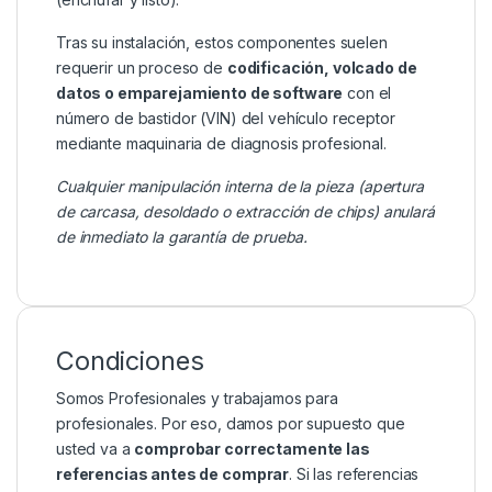
Tras su instalación, estos componentes suelen
requerir un proceso de
codificación, volcado de
datos o emparejamiento de software
con el
número de bastidor (VIN) del vehículo receptor
mediante maquinaria de diagnosis profesional.
Cualquier manipulación interna de la pieza (apertura
de carcasa, desoldado o extracción de chips) anulará
de inmediato la garantía de prueba.
Condiciones
Somos Profesionales y trabajamos para
profesionales. Por eso, damos por supuesto que
usted va a
comprobar correctamente las
referencias antes de comprar
. Si las referencias