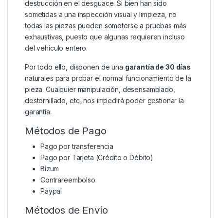
destrucción en el desguace. Si bien han sido
sometidas a una inspección visual y limpieza, no
todas las piezas pueden someterse a pruebas más
exhaustivas, puesto que algunas requieren incluso
del vehículo entero.
Por todo ello, disponen de una
garantía de 30 días
naturales para probar el normal funcionamiento de la
pieza. Cualquier manipulación, desensamblado,
destornillado, etc, nos impedirá poder gestionar la
garantía.
Métodos de Pago
Pago por transferencia
Pago por Tarjeta (Crédito o Débito)
Bizum
Contrareembolso
Paypal
Métodos de Envío