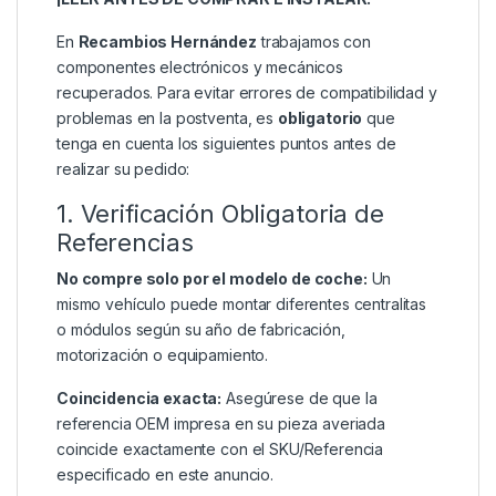
En
Recambios Hernández
trabajamos con
componentes electrónicos y mecánicos
recuperados. Para evitar errores de compatibilidad y
problemas en la postventa, es
obligatorio
que
tenga en cuenta los siguientes puntos antes de
realizar su pedido:
1. Verificación Obligatoria de
Referencias
No compre solo por el modelo de coche:
Un
mismo vehículo puede montar diferentes centralitas
o módulos según su año de fabricación,
motorización o equipamiento.
Coincidencia exacta:
Asegúrese de que la
referencia OEM impresa en su pieza averiada
coincide exactamente con el SKU/Referencia
especificado en este anuncio.