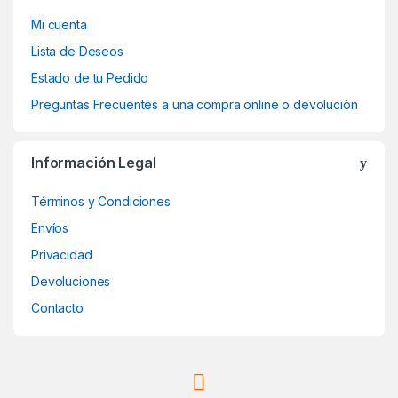
Mi cuenta
Lista de Deseos
Estado de tu Pedido
Preguntas Frecuentes a una compra online o devolución
Información Legal
Términos y Condiciones
Envíos
Privacidad
Devoluciones
Contacto