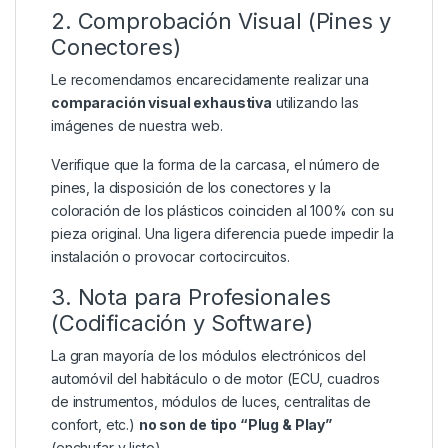
2. Comprobación Visual (Pines y
Conectores)
Le recomendamos encarecidamente realizar una
comparación visual exhaustiva
utilizando las
imágenes de nuestra web.
Verifique que la forma de la carcasa, el número de
pines, la disposición de los conectores y la
coloración de los plásticos coinciden al 100% con su
pieza original. Una ligera diferencia puede impedir la
instalación o provocar cortocircuitos.
3. Nota para Profesionales
(Codificación y Software)
La gran mayoría de los módulos electrónicos del
automóvil del habitáculo o de motor (ECU, cuadros
de instrumentos, módulos de luces, centralitas de
confort, etc.)
no son de tipo “Plug & Play”
(enchufar y listo).