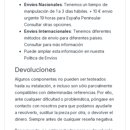
Envíos Nacionales
: Tenemos un tiempo de
manipulación de 1 a 3 días hábiles. + 10 € envio
urgente 19 horas para España Peninsular.
Consultar otras opciones.
Envíos Internacionales
: Tenemos diferentes
métodos de envío para diferentes países.
Consultar para más información
Puede ampliar esta información en nuestra
Política de Envíos
Devoluciones
Algunos componentes no pueden ser testeados
hasta su instalación, e incluso son sólo parcialmente
compatibles con determinadas referencias. Por ello,
ante cualquier dificultad o problemática, póngase en
contacto con nosotros para que podamos ayudarle
a resolverlo, sustituir la pieza por otra, o devolver el
dinero. Siempre antes de cualquier reseña negativa.