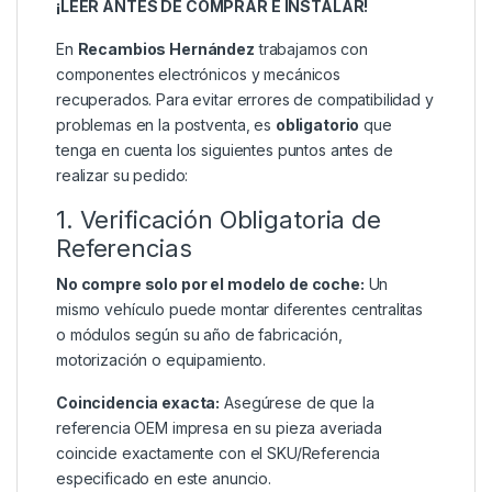
¡LEER ANTES DE COMPRAR E INSTALAR!
En
Recambios Hernández
trabajamos con
componentes electrónicos y mecánicos
recuperados. Para evitar errores de compatibilidad y
problemas en la postventa, es
obligatorio
que
tenga en cuenta los siguientes puntos antes de
realizar su pedido:
1. Verificación Obligatoria de
Referencias
No compre solo por el modelo de coche:
Un
mismo vehículo puede montar diferentes centralitas
o módulos según su año de fabricación,
motorización o equipamiento.
Coincidencia exacta:
Asegúrese de que la
referencia OEM impresa en su pieza averiada
coincide exactamente con el SKU/Referencia
especificado en este anuncio.