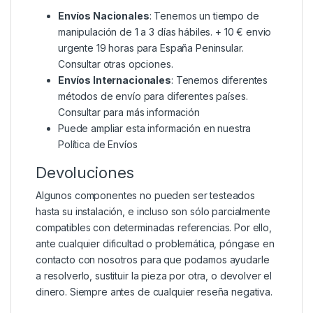
Envíos Nacionales
: Tenemos un tiempo de
manipulación de 1 a 3 días hábiles. + 10 € envio
urgente 19 horas para España Peninsular.
Consultar otras opciones.
Envíos Internacionales
: Tenemos diferentes
métodos de envío para diferentes países.
Consultar para más información
Puede ampliar esta información en nuestra
Política de Envíos
Devoluciones
Algunos componentes no pueden ser testeados
hasta su instalación, e incluso son sólo parcialmente
compatibles con determinadas referencias. Por ello,
ante cualquier dificultad o problemática, póngase en
contacto con nosotros para que podamos ayudarle
a resolverlo, sustituir la pieza por otra, o devolver el
dinero. Siempre antes de cualquier reseña negativa.