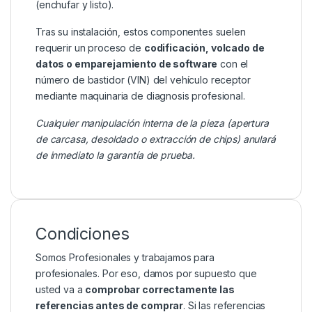
(enchufar y listo).
Tras su instalación, estos componentes suelen
requerir un proceso de
codificación, volcado de
datos o emparejamiento de software
con el
número de bastidor (VIN) del vehículo receptor
mediante maquinaria de diagnosis profesional.
Cualquier manipulación interna de la pieza (apertura
de carcasa, desoldado o extracción de chips) anulará
de inmediato la garantía de prueba.
Condiciones
Somos Profesionales y trabajamos para
profesionales. Por eso, damos por supuesto que
usted va a
comprobar correctamente las
referencias antes de comprar
. Si las referencias