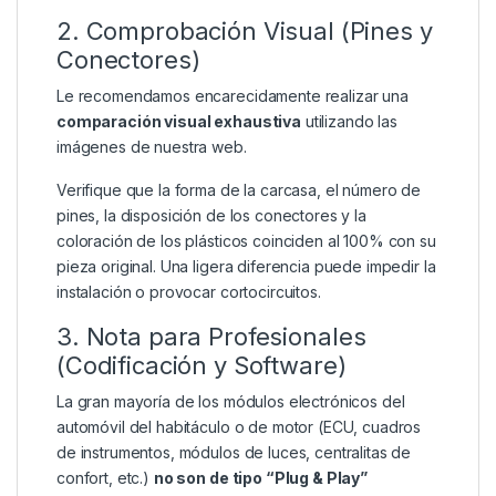
2. Comprobación Visual (Pines y
Conectores)
Le recomendamos encarecidamente realizar una
comparación visual exhaustiva
utilizando las
imágenes de nuestra web.
Verifique que la forma de la carcasa, el número de
pines, la disposición de los conectores y la
coloración de los plásticos coinciden al 100% con su
pieza original. Una ligera diferencia puede impedir la
instalación o provocar cortocircuitos.
3. Nota para Profesionales
(Codificación y Software)
La gran mayoría de los módulos electrónicos del
automóvil del habitáculo o de motor (ECU, cuadros
de instrumentos, módulos de luces, centralitas de
confort, etc.)
no son de tipo “Plug & Play”