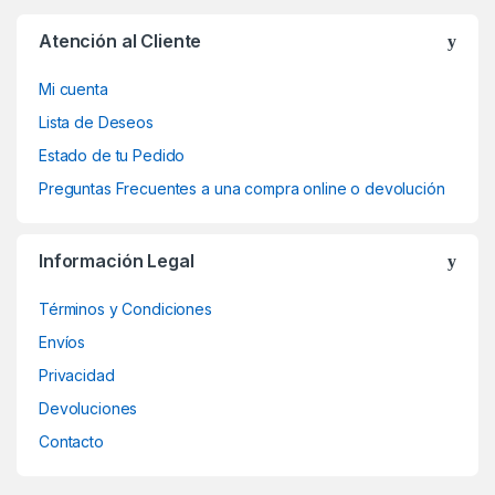
Atención al Cliente
Mi cuenta
Lista de Deseos
Estado de tu Pedido
Preguntas Frecuentes a una compra online o devolución
Información Legal
Términos y Condiciones
Envíos
Privacidad
Devoluciones
Contacto