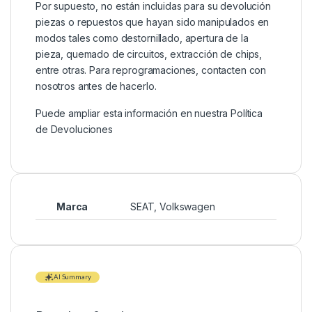
Por supuesto, no están incluidas para su devolución
piezas o repuestos que hayan sido manipulados en
modos tales como destornillado, apertura de la
pieza, quemado de circuitos, extracción de chips,
entre otras. Para reprogramaciones, contacten con
nosotros antes de hacerlo.
Puede ampliar esta información en nuestra
Política
de Devoluciones
Marca
SEAT
,
Volkswagen
AI Summary