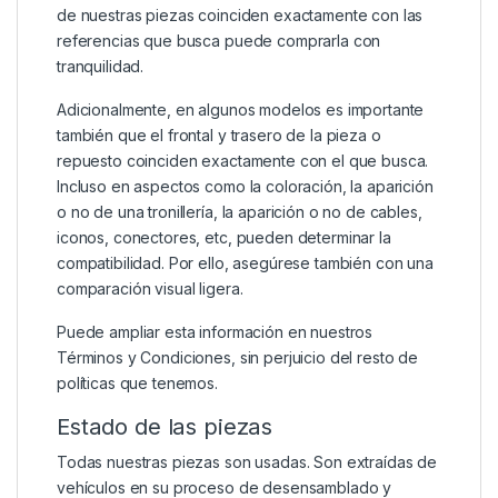
de nuestras piezas coinciden exactamente con las
referencias que busca puede comprarla con
tranquilidad.
Adicionalmente, en algunos modelos es importante
también que el frontal y trasero de la pieza o
repuesto coinciden exactamente con el que busca.
Incluso en aspectos como la coloración, la aparición
o no de una tronillería, la aparición o no de cables,
iconos, conectores, etc, pueden determinar la
compatibilidad. Por ello, asegúrese también con una
comparación visual ligera.
Puede ampliar esta información en nuestros
Términos y Condiciones
, sin perjuicio del resto de
políticas que tenemos.
Estado de las piezas
Todas nuestras piezas son usadas. Son extraídas de
vehículos en su proceso de desensamblado y