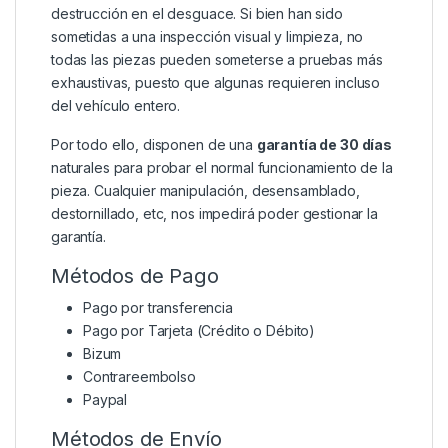
destrucción en el desguace. Si bien han sido
sometidas a una inspección visual y limpieza, no
todas las piezas pueden someterse a pruebas más
exhaustivas, puesto que algunas requieren incluso
del vehículo entero.
Por todo ello, disponen de una
garantía de 30 días
naturales para probar el normal funcionamiento de la
pieza. Cualquier manipulación, desensamblado,
destornillado, etc, nos impedirá poder gestionar la
garantía.
Métodos de Pago
Pago por transferencia
Pago por Tarjeta (Crédito o Débito)
Bizum
Contrareembolso
Paypal
Métodos de Envío