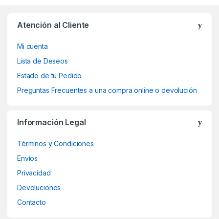
Atención al Cliente
Mi cuenta
Lista de Deseos
Estado de tu Pedido
Preguntas Frecuentes a una compra online o devolución
Información Legal
Términos y Condiciones
Envíos
Privacidad
Devoluciones
Contacto