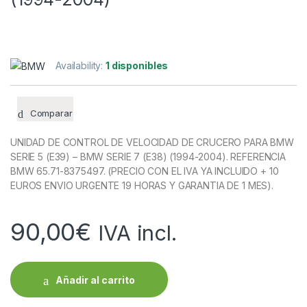
Availability:
1 disponibles
Comparar
UNIDAD DE CONTROL DE VELOCIDAD DE CRUCERO PARA BMW
SERIE 5 (E39) – BMW SERIE 7 (E38) (1994-2004). REFERENCIA
BMW 65.71-8375497. (PRECIO CON EL IVA YA INCLUIDO + 10
EUROS ENVIO URGENTE 19 HORAS Y GARANTIA DE 1 MES).
90,00
€
IVA incl.
Añadir al carrito