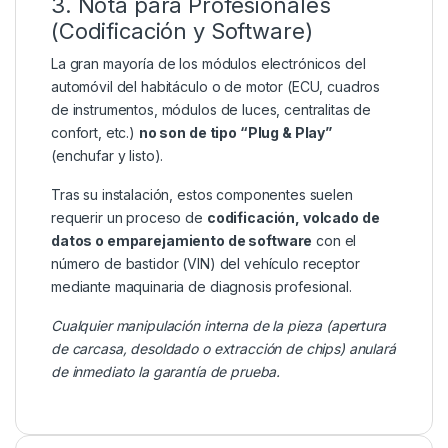
3. Nota para Profesionales
(Codificación y Software)
La gran mayoría de los módulos electrónicos del
automóvil del habitáculo o de motor (ECU, cuadros
de instrumentos, módulos de luces, centralitas de
confort, etc.)
no son de tipo “Plug & Play”
(enchufar y listo).
Tras su instalación, estos componentes suelen
requerir un proceso de
codificación, volcado de
datos o emparejamiento de software
con el
número de bastidor (VIN) del vehículo receptor
mediante maquinaria de diagnosis profesional.
Cualquier manipulación interna de la pieza (apertura
de carcasa, desoldado o extracción de chips) anulará
de inmediato la garantía de prueba.