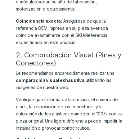
o módulos según su año de fabricación,
motorización o equipamiento.
Coincidencia exacta:
Asegúrese de que la
referencia OEM impresa en su pieza averiada
coincide exactamente con el SKU/Referencia
especificado en este anuncio.
2. Comprobación Visual (Pines y
Conectores)
Le recomendamos encarecidamente realizar una
comparación visual exhaustiva
utilizando las
imágenes de nuestra web.
Verifique que la forma de la carcasa, el número de
pines, la disposición de los conectores y la
coloración de los plásticos coinciden al 100% con su
pieza original. Una ligera diferencia puede impedir la
instalación o provocar cortocircuitos.