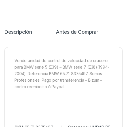
Descripción
Antes de Comprar
R
Vendo unidad de control de velocidad de crucero
para BMW serie 5 (E39) – BMW serie 7 (E38)(1994-
2004). Referencia BMW 65.71-8375497. Somos
Profesionales. Pago por transferencia – Bizum –
contra reembolso ó Paypal.