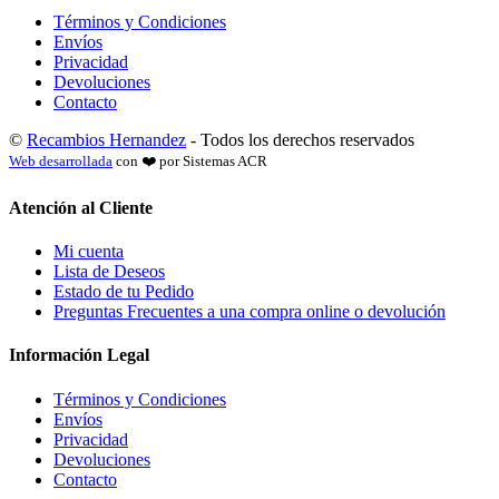
Términos y Condiciones
Envíos
Privacidad
Devoluciones
Contacto
©
Recambios Hernandez
- Todos los derechos reservados
Web desarrollada
con ❤️ por Sistemas ACR
Atención al Cliente
Mi cuenta
Lista de Deseos
Estado de tu Pedido
Preguntas Frecuentes a una compra online o devolución
Información Legal
Términos y Condiciones
Envíos
Privacidad
Devoluciones
Contacto