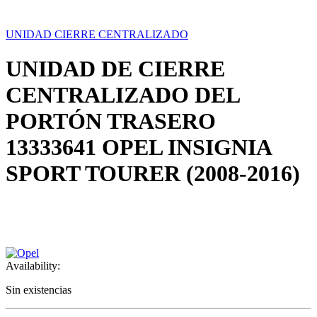
UNIDAD CIERRE CENTRALIZADO
UNIDAD DE CIERRE
CENTRALIZADO DEL
PORTÓN TRASERO
13333641 OPEL INSIGNIA
SPORT TOURER (2008-2016)
Availability:
Sin existencias