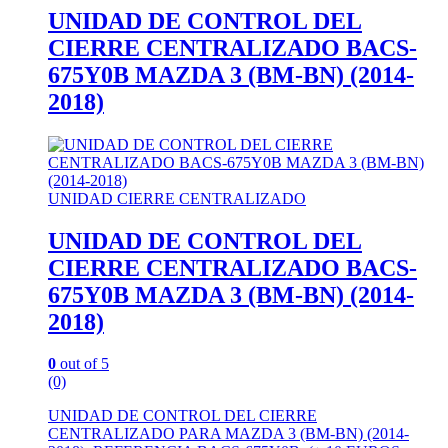
UNIDAD DE CONTROL DEL
CIERRE CENTRALIZADO BACS-
675Y0B MAZDA 3 (BM-BN) (2014-
2018)
UNIDAD CIERRE CENTRALIZADO
UNIDAD DE CONTROL DEL
CIERRE CENTRALIZADO BACS-
675Y0B MAZDA 3 (BM-BN) (2014-
2018)
0
out of 5
(0)
UNIDAD DE CONTROL DEL CIERRE
CENTRALIZADO PARA MAZDA 3 (BM-BN) (2014-