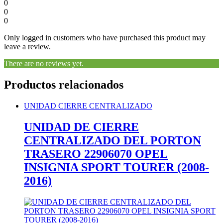
0
0
0
Only logged in customers who have purchased this product may
leave a review.
There are no reviews yet.
Productos relacionados
UNIDAD CIERRE CENTRALIZADO
UNIDAD DE CIERRE
CENTRALIZADO DEL PORTON
TRASERO 22906070 OPEL
INSIGNIA SPORT TOURER (2008-
2016)