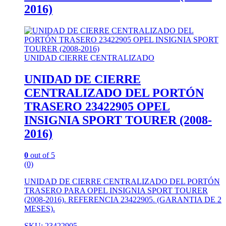
2016)
UNIDAD CIERRE CENTRALIZADO
UNIDAD DE CIERRE
CENTRALIZADO DEL PORTÓN
TRASERO 23422905 OPEL
INSIGNIA SPORT TOURER (2008-
2016)
0
out of 5
(0)
UNIDAD DE CIERRE CENTRALIZADO DEL PORTÓN
TRASERO PARA OPEL INSIGNIA SPORT TOURER
(2008-2016). REFERENCIA 23422905. (GARANTIA DE 2
MESES).
SKU: 23422905