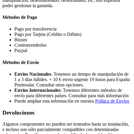
manipulación, desensamblado, destornillado, etc, nos impedirá
poder gestionar la garantía.
Métodos de Pago
Pago por transferencia
Pago por Tarjeta (Crédito o Débito)
Bizum
Contrareembolso
Paypal
Métodos de Envío
Envíos Nacionales
: Tenemos un tiempo de manipulación de
1 a 3 días hábiles. + 10 € envio urgente 19 horas para España
Peninsular. Consultar otras opciones.
Envíos Internacionales
: Tenemos diferentes métodos de
envío para diferentes países. Consultar para más información
Puede ampliar esta información en nuestra
Política de Envíos
Devoluciones
Algunos componentes no pueden ser testeados hasta su instalación,
e incluso son sólo parcialmente compatibles con determinadas